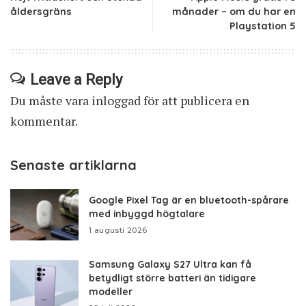
åldersgräns
månader – om du har en
Playstation 5
Leave a Reply
Du måste vara
inloggad
för att publicera en
kommentar.
Senaste artiklarna
Google Pixel Tag är en bluetooth-spårare
med inbyggd högtalare
1 augusti 2026
Samsung Galaxy S27 Ultra kan få
betydligt större batteri än tidigare
modeller