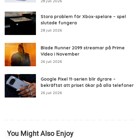
28 juli 2026
Stora problem för Xbox-spelare – spel
slutade fungera
28 juli 2026
Blade Runner 2099 streamar på Prime
Video i November
26 juli 2026
Google Pixel 11-serien blir dyrare –
bekräftat att priset ökar på alla telefoner
26 juli 2026
You Might Also Enjoy