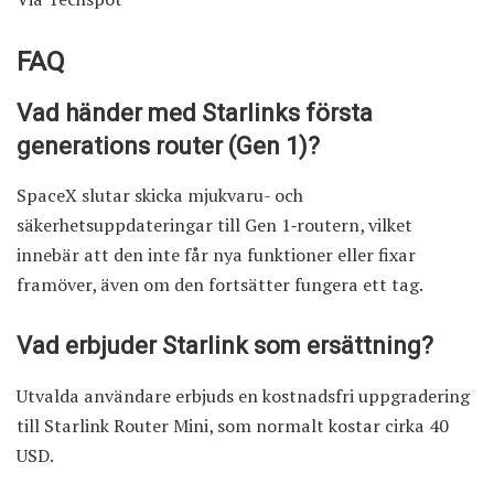
FAQ
Vad händer med Starlinks första
generations router (Gen 1)?
SpaceX slutar skicka mjukvaru- och
säkerhetsuppdateringar till Gen 1‑routern, vilket
innebär att den inte får nya funktioner eller fixar
framöver, även om den fortsätter fungera ett tag.
Vad erbjuder Starlink som ersättning?
Utvalda användare erbjuds en kostnadsfri uppgradering
till Starlink Router Mini, som normalt kostar cirka 40
USD.