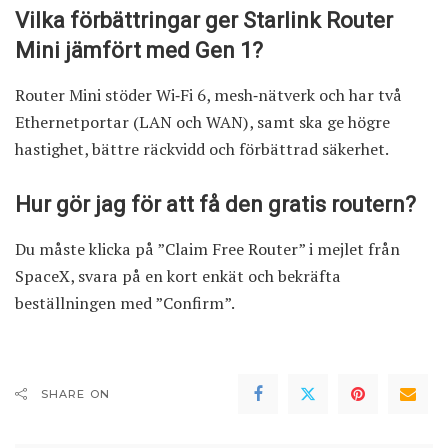
Vilka förbättringar ger Starlink Router
Mini jämfört med Gen 1?
Router Mini stöder Wi‑Fi 6, mesh‑nätverk och har två
Ethernetportar (LAN och WAN), samt ska ge högre
hastighet, bättre räckvidd och förbättrad säkerhet.
Hur gör jag för att få den gratis routern?
Du måste klicka på ”Claim Free Router” i mejlet från
SpaceX, svara på en kort enkät och bekräfta
beställningen med ”Confirm”.
SHARE ON