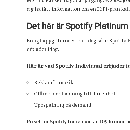
sig ha fått information om en HiFi-plan kal
Det här är Spotify Platinum
Enligt uppgifterna vi har idag så är Spotify
erbjuder idag.
Här är vad Spotify Individual erbjuder i
Reklamfri musik
Offline-nedladdning till din enhet
Uppspelning på demand
Priset för Spotify Individual är 109 kronor 