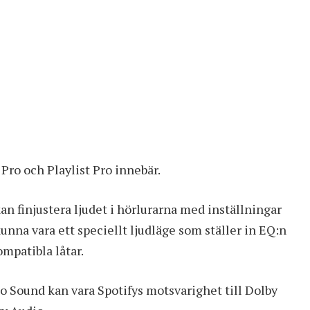
 Pro och Playlist Pro innebär.
an finjustera ljudet i hörlurarna med inställningar
unna vara ett speciellt ljudläge som ställer in EQ:n
mpatibla låtar.
o Sound kan vara Spotifys motsvarighet till Dolby