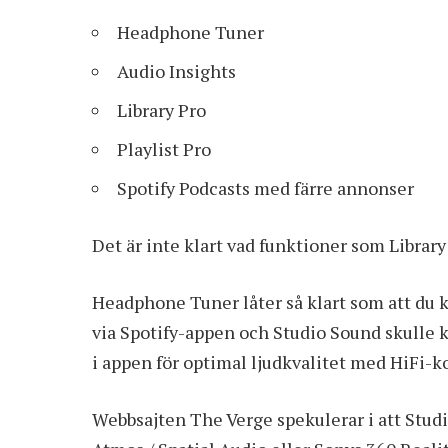
Headphone Tuner
Audio Insights
Library Pro
Playlist Pro
Spotify Podcasts med färre annonser
Det är inte klart vad funktioner som Library
Headphone Tuner låter så klart som att du k
via Spotify-appen och Studio Sound skulle k
i appen för optimal ljudkvalitet med HiFi-ko
Webbsajten The Verge spekulerar i att Studi