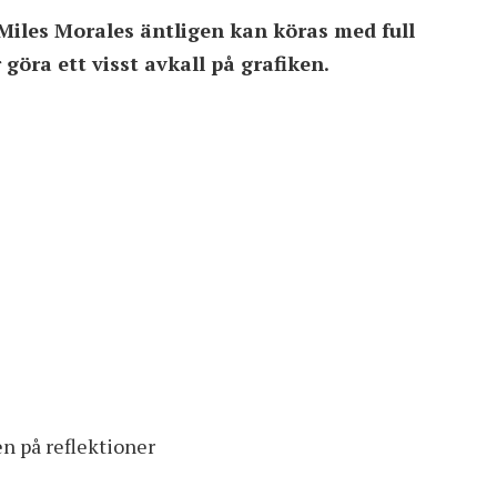
 Miles Morales äntligen kan köras med full
 göra ett visst avkall på grafiken.
n på reflektioner