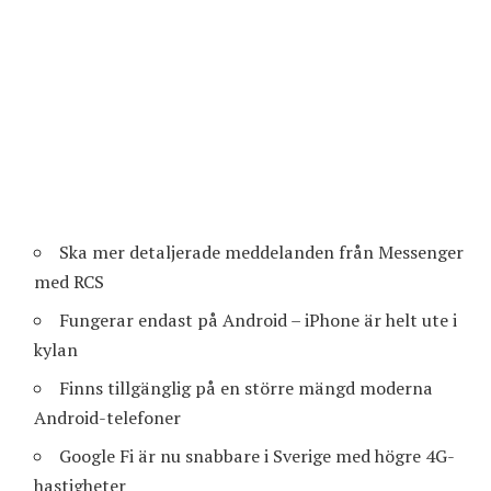
Ska mer detaljerade meddelanden från Messenger
med RCS
Fungerar endast på Android – iPhone är helt ute i
kylan
Finns tillgänglig på en större mängd moderna
Android-telefoner
Google Fi är nu snabbare i Sverige med högre 4G-
hastigheter