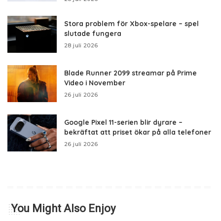
Stora problem för Xbox-spelare – spel
slutade fungera
28 juli 2026
Blade Runner 2099 streamar på Prime
Video i November
26 juli 2026
Google Pixel 11-serien blir dyrare –
bekräftat att priset ökar på alla telefoner
26 juli 2026
You Might Also Enjoy