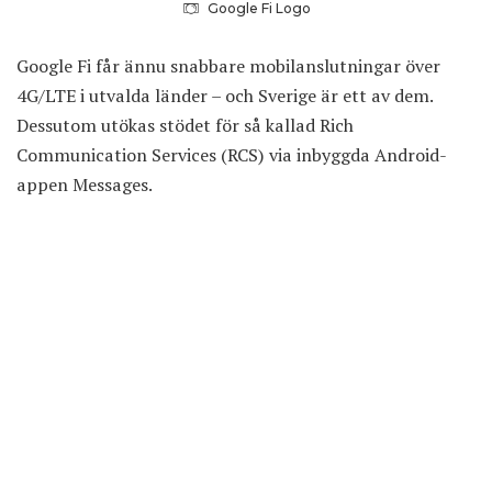
Google Fi Logo
Google Fi får ännu snabbare mobilanslutningar över
4G/LTE i utvalda länder – och Sverige är ett av dem.
Dessutom utökas stödet för så kallad Rich
Communication Services (RCS) via inbyggda Android-
appen Messages.