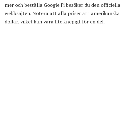
mer och beställa Google Fi besöker du
den officiella
webbsajten
. Notera att alla priser är i amerikanska
dollar, vilket kan vara lite knepigt för en del.