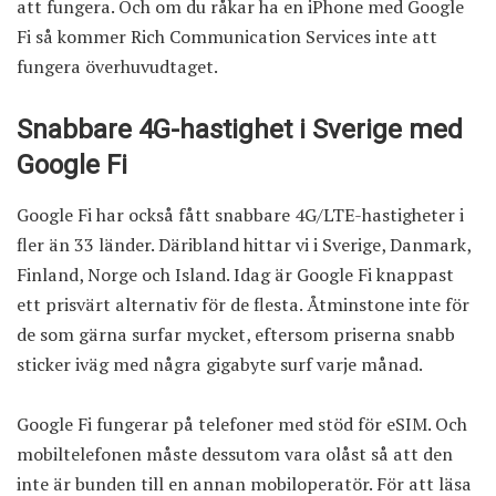
att fungera. Och om du råkar ha en iPhone med Google
Fi så kommer Rich Communication Services inte att
fungera överhuvudtaget.
Snabbare 4G-hastighet i Sverige med
Google Fi
Google Fi har också fått snabbare 4G/LTE-hastigheter i
fler än 33 länder. Däribland hittar vi i Sverige, Danmark,
Finland, Norge och Island. Idag är Google Fi knappast
ett prisvärt alternativ för de flesta. Åtminstone inte för
de som gärna surfar mycket, eftersom priserna snabb
sticker iväg med några gigabyte surf varje månad.
Google Fi fungerar på telefoner med stöd för eSIM. Och
mobiltelefonen måste dessutom vara olåst så att den
inte är bunden till en annan mobiloperatör. För att läsa