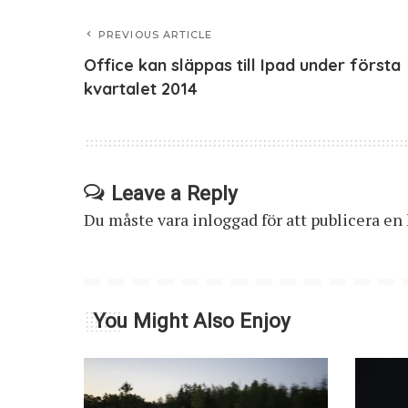
PREVIOUS ARTICLE
Office kan släppas till Ipad under första
kvartalet 2014
Leave a Reply
Du måste vara
inloggad
för att publicera e
You Might Also Enjoy