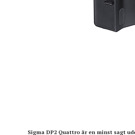
Sigma DP2 Quattro är en minst sagt ud