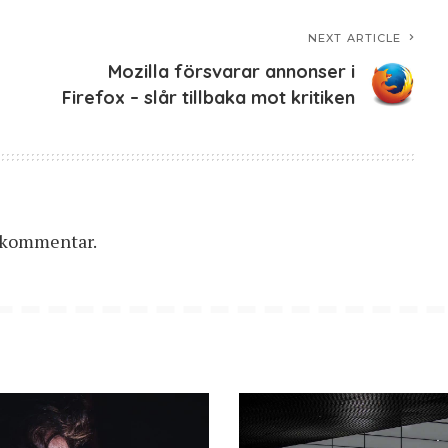
NEXT ARTICLE
Mozilla försvarar annonser i
Firefox – slår tillbaka mot kritiken
n kommentar.