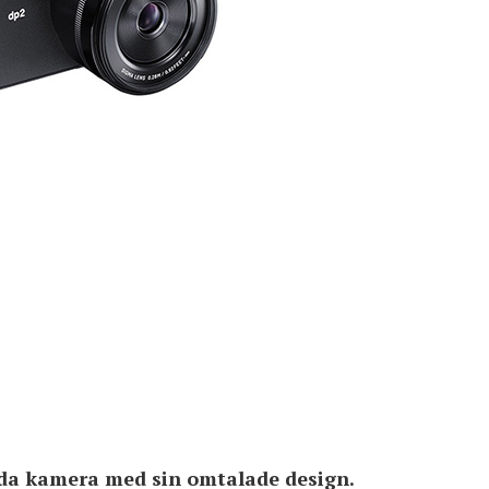
da kamera med sin omtalade design.