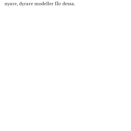
nyare, dyrare modeller får dessa.