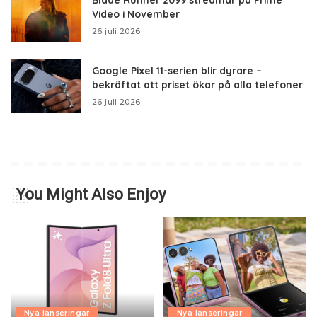
Video i November
26 juli 2026
Google Pixel 11-serien blir dyrare –
bekräftat att priset ökar på alla telefoner
26 juli 2026
You Might Also Enjoy
Nya lanseringar
Nya lanseringar