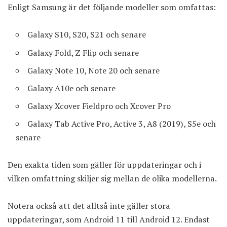
Enligt Samsung är det följande modeller som omfattas:
Galaxy S10, S20, S21 och senare
Galaxy Fold, Z Flip och senare
Galaxy Note 10, Note 20 och senare
Galaxy A10e och senare
Galaxy Xcover Fieldpro och Xcover Pro
Galaxy Tab Active Pro, Active 3, A8 (2019), S5e och
senare
Den exakta tiden som gäller för uppdateringar och i
vilken omfattning skiljer sig mellan de olika modellerna.
Notera också att det alltså inte gäller stora
uppdateringar, som Android 11 till Android 12. Endast