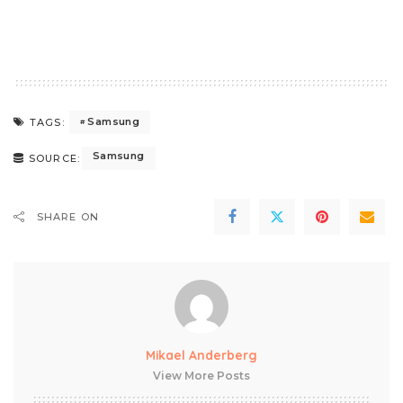
Samsung
TAGS:
Samsung
SOURCE:
SHARE ON
Mikael Anderberg
View More Posts