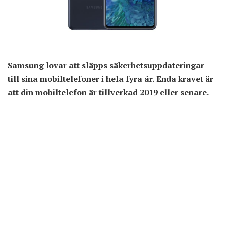
Samsung lovar att släpps säkerhetsuppdateringar
till sina mobiltelefoner i hela fyra år. Enda kravet är
att din mobiltelefon är tillverkad 2019 eller senare.