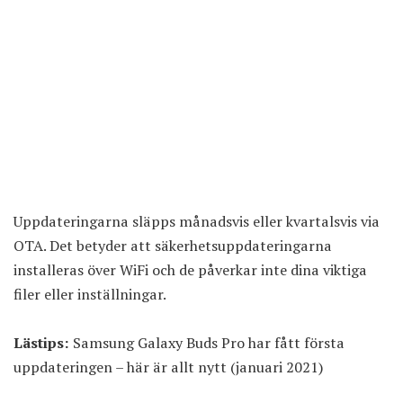
Uppdateringarna släpps månadsvis eller kvartalsvis via
OTA. Det betyder att säkerhetsuppdateringarna
installeras över WiFi och de påverkar inte dina viktiga
filer eller inställningar.
Lästips:
Samsung Galaxy Buds Pro har fått första
uppdateringen – här är allt nytt (januari 2021)