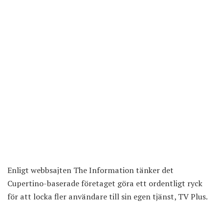
Enligt webbsajten
The Information
tänker det
Cupertino-baserade företaget göra ett ordentligt ryck
för att locka fler användare till sin egen tjänst, TV Plus.