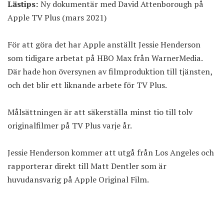
Lästips:
Ny dokumentär med David Attenborough på
Apple TV Plus (mars 2021)
För att göra det har Apple anställt Jessie Henderson
som tidigare arbetat på HBO Max från WarnerMedia.
Där hade hon översynen av filmproduktion till tjänsten,
och det blir ett liknande arbete för TV Plus.
Målsättningen är att säkerställa minst tio till tolv
originalfilmer på TV Plus varje år.
Jessie Henderson kommer att utgå från Los Angeles och
rapporterar direkt till Matt Dentler som är
huvudansvarig på Apple Original Film.