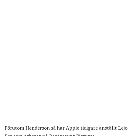
Förutom Henderson så har Apple tidigare anställt Lejo