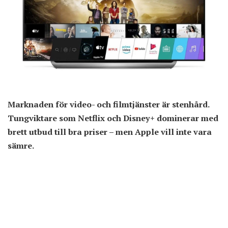
Marknaden för video- och filmtjänster är stenhård.
Tungviktare som Netflix och Disney+ dominerar med
brett utbud till bra priser – men Apple vill inte vara
sämre.