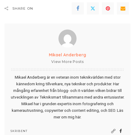
SHARE ON
Mikael Anderberg
View More Posts
Mikael Anderberg är en veteran inom teknikvärlden med stor
kännedom kring tillverkare, nya tekniker och produkter. Har
mångårig erfarenhet från blogg- och it-världen vilken bidrar till
utvecklingen av Tekniksmart tillsammans med andra entusiaster.
Mikael har i grunden expertis inom fotografering och
kamerautrustning, copywriter och content editing, och SEO.
Läs
mer om mig här
.
SKRIBENT