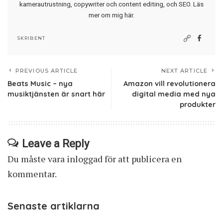
kamerautrustning, copywriter och content editing, och SEO.
Läs
mer om mig här
.
SKRIBENT
PREVIOUS ARTICLE
NEXT ARTICLE
Beats Music – nya
Amazon vill revolutionera
musiktjänsten är snart här
digital media med nya
produkter
Leave a Reply
Du måste vara
inloggad
för att publicera en
kommentar.
Senaste artiklarna