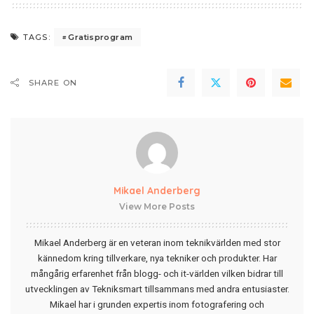
Gratisprogram
TAGS:
SHARE ON
Mikael Anderberg
View More Posts
Mikael Anderberg är en veteran inom teknikvärlden med stor
kännedom kring tillverkare, nya tekniker och produkter. Har
mångårig erfarenhet från blogg- och it-världen vilken bidrar till
utvecklingen av Tekniksmart tillsammans med andra entusiaster.
Mikael har i grunden expertis inom fotografering och