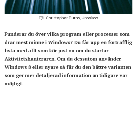
Christopher Burns, Unsplash
Funderar du över vilka program eller processer som
drar mest minne i Windows? Du får upp en förträfflig
lista med allt som kör just nu om du startar
Aktivitetshanteraren. Om du dessutom använder
Windows 8 eller nyare så får du den bättre varianten
som ger mer detaljerad information än tidigare var
möjligt.