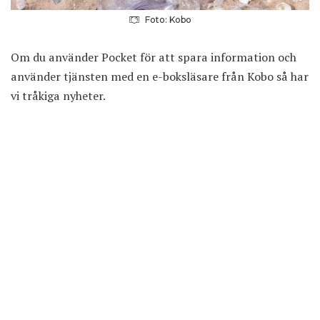
Foto: Kobo
Om du använder Pocket för att spara information och
använder tjänsten med en e-boksläsare från
Kobo
så har
vi tråkiga nyheter.