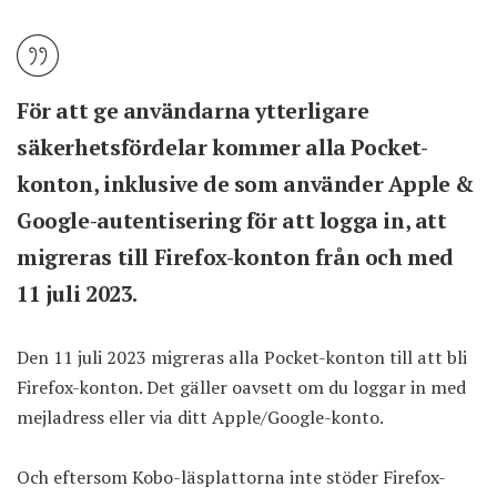
För att ge användarna ytterligare
säkerhetsfördelar kommer alla Pocket-
konton, inklusive de som använder Apple &
Google-autentisering för att logga in, att
migreras till Firefox-konton från och med
11 juli 2023.
Den 11 juli 2023 migreras alla Pocket-konton till att bli
Firefox-konton. Det gäller oavsett om du loggar in med
mejladress eller via ditt Apple/Google-konto.
Och eftersom Kobo-läsplattorna inte stöder Firefox-