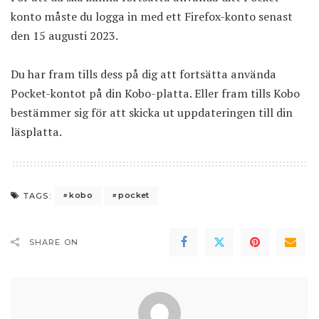
konto måste du logga in med ett Firefox-konto senast
den 15 augusti 2023.
Du har fram tills dess på dig att fortsätta använda
Pocket-kontot på din Kobo-platta. Eller fram tills Kobo
bestämmer sig för att skicka ut uppdateringen till din
läsplatta.
kobo
pocket
TAGS:
SHARE ON