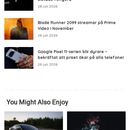
28 juli 2026
Blade Runner 2099 streamar på Prime
Video i November
26 juli 2026
Google Pixel 11-serien blir dyrare –
bekräftat att priset ökar på alla telefoner
26 juli 2026
You Might Also Enjoy