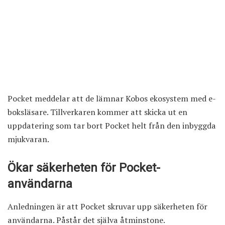
Pocket meddelar att de lämnar Kobos ekosystem med e-
boksläsare. Tillverkaren kommer att skicka ut en
uppdatering som tar bort Pocket helt från den inbyggda
mjukvaran.
Ökar säkerheten för Pocket-
användarna
Anledningen är att Pocket skruvar upp säkerheten för
användarna. Påstår det själva åtminstone.