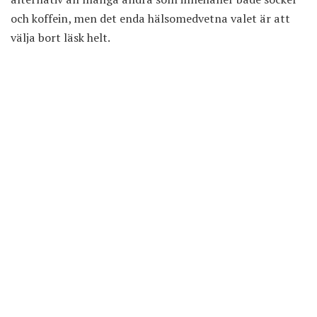
och koffein, men det enda hälsomedvetna valet är att
välja bort läsk helt.