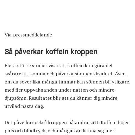
Via
pressmeddelande
Så påverkar koffein kroppen
Flera större studier visar att koffein kan göra det
svårare att somna och påverka sömnens kvalitet. Även
om du sover lika många timmar kan sömnen bli ytligare,
med fler uppvaknanden under natten och mindre
djupsömn. Resultatet blir att du känner dig mindre
utvilad nästa dag.
Det påverkar också kroppen på andra sätt. Koffein höjer
puls och blodtryck, och många kan känna sig mer