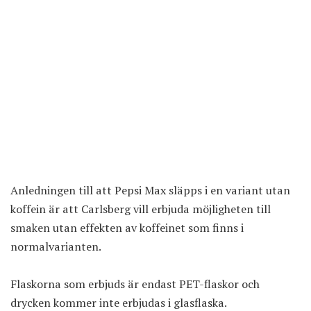
Anledningen till att Pepsi Max släpps i en variant utan
koffein är att Carlsberg vill erbjuda möjligheten till
smaken utan effekten av koffeinet som finns i
normalvarianten.
Flaskorna som erbjuds är endast PET-flaskor och
drycken kommer inte erbjudas i glasflaska.