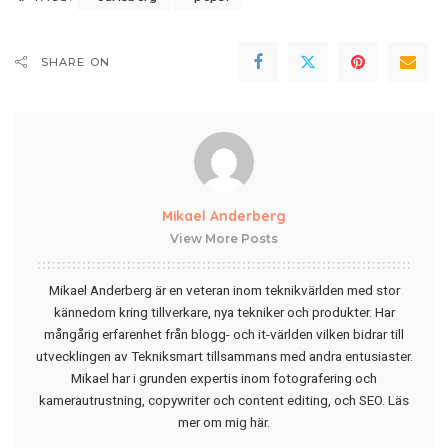
SHARE ON
Mikael Anderberg
View More Posts
Mikael Anderberg är en veteran inom teknikvärlden med stor
kännedom kring tillverkare, nya tekniker och produkter. Har
mångårig erfarenhet från blogg- och it-världen vilken bidrar till
utvecklingen av Tekniksmart tillsammans med andra entusiaster.
Mikael har i grunden expertis inom fotografering och
kamerautrustning, copywriter och content editing, och SEO.
Läs
mer om mig här
.