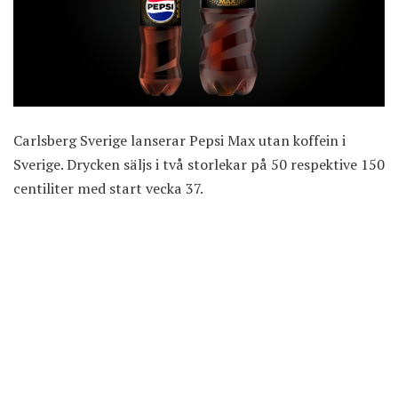
Carlsberg Sverige lanserar Pepsi Max utan koffein i
Sverige. Drycken säljs i två storlekar på 50 respektive 150
centiliter med start vecka 37.