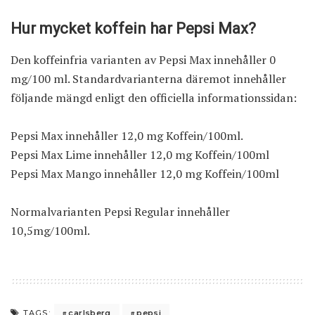
Hur mycket koffein har Pepsi Max?
Den koffeinfria varianten av Pepsi Max innehåller 0
mg/100 ml. Standardvarianterna däremot innehåller
följande mängd enligt
den officiella informationssidan
:
Pepsi Max innehåller 12,0 mg Koffein/100ml.
Pepsi Max Lime innehåller 12,0 mg Koffein/100ml
Pepsi Max Mango innehåller 12,0 mg Koffein/100ml
Normalvarianten Pepsi Regular innehåller
10,5mg/100ml.
carlsberg
pepsi
TAGS: