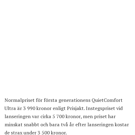
Normalpriset för första generationens QuietComfort
Ultra är 3 990 kronor enligt Prisjakt. Instegspriset vid
lanseringen var cirka 5 700 kronor, men priset har
minskat snabbt och bara två år efter lanseringen kostar
de strax
under 3 500 kronor
.