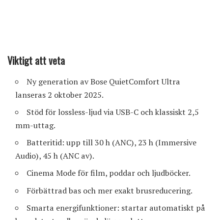
Viktigt att veta
Ny generation av Bose QuietComfort Ultra
lanseras 2 oktober 2025.
Stöd för lossless-ljud via USB-C och klassiskt 2,5
mm-uttag.
Batteritid: upp till 30 h (ANC), 23 h (Immersive
Audio), 45 h (ANC av).
Cinema Mode för film, poddar och ljudböcker.
Förbättrad bas och mer exakt brusreducering.
Smarta energifunktioner: startar automatiskt på