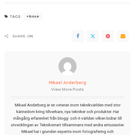
bose
TAGS:
SHARE ON
Mikael Anderberg
View More Posts
Mikael Anderberg är en veteran inom teknikvärlden med stor
kännedom kring tillverkare, nya tekniker och produkter. Har
mångårig erfarenhet från blogg- och it-världen vilken bidrar till
utvecklingen av Tekniksmart tillsammans med andra entusiaster.
Mikael har i grunden expertis inom fotografering och