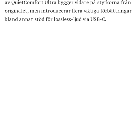
av QuietComfort Ultra bygger vidare på styrkorna från
originalet, men introducerar flera viktiga förbättringar –
bland annat stöd för lossless-ljud via USB-C.