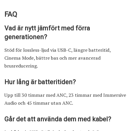
FAQ
Vad är nytt jämfört med förra
generationen?
Stöd för lossless-ljud via USB-C, längre batteritid,
Cinema Mode, bättre bas och mer avancerad
brusreducering.
Hur lång är batteritiden?
Upp till 30 timmar med ANC, 23 timmar med Immersive
Audio och 45 timmar utan ANC.
Går det att använda dem med kabel?