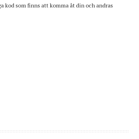
iga kod som finns att komma åt din och andras