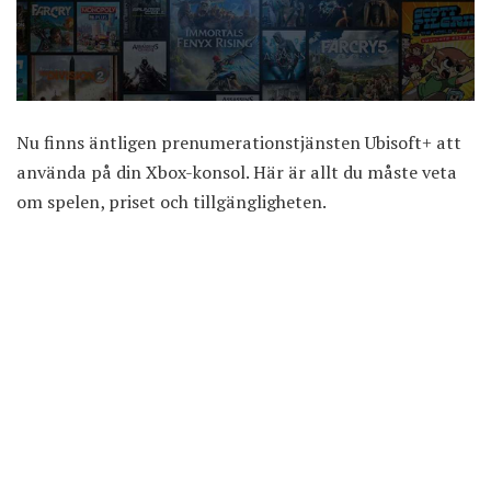
Nu finns äntligen prenumerationstjänsten Ubisoft+ att
använda på din Xbox-konsol. Här är allt du måste veta
om spelen, priset och tillgängligheten.