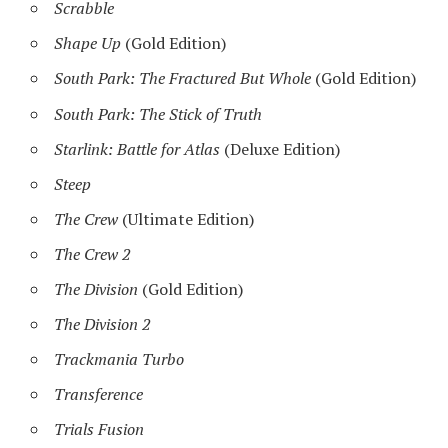
Scrabble
Shape Up
(Gold Edition)
South Park: The Fractured But Whole
(Gold Edition)
South Park: The Stick of Truth
Starlink: Battle for Atlas
(Deluxe Edition)
Steep
The Crew
(Ultimate Edition)
The Crew 2
The Division
(Gold Edition)
The Division 2
Trackmania Turbo
Transference
Trials Fusion