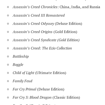
Assassin’s Creed Chronicles
: China, India, and Russia
Assassin’s Creed III Remastered
Assassin’s Creed Odyssey
(Deluxe Edition)
Assassin’s Creed Origins
(Gold Edition)
Assassin’s Creed Syndicate
(Gold Edition)
Assassin’s Creed: The Ezio Collection
Battleship
Boggle
Child of Light
(Ultimate Edition)
Family Feud
Far Cry Primal
(Deluxe Edition)
Far Cry 3: Blood Dragon
(Classic Edition)