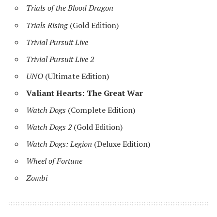
Trials of the Blood Dragon
Trials Rising
(Gold Edition)
Trivial Pursuit Live
Trivial Pursuit Live 2
UNO
(Ultimate Edition)
Valiant Hearts: The Great War
Watch Dogs
(Complete Edition)
Watch Dogs 2
(Gold Edition)
Watch Dogs: Legion
(Deluxe Edition)
Wheel of Fortune
Zombi