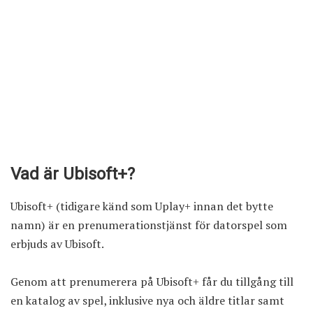
Vad är Ubisoft+?
Ubisoft+ (tidigare känd som Uplay+ innan det bytte
namn) är en prenumerationstjänst för datorspel som
erbjuds av Ubisoft.
Genom att prenumerera på Ubisoft+ får du tillgång till
en katalog av spel, inklusive nya och äldre titlar samt