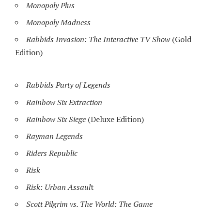
Monopoly Plus
Monopoly Madness
Rabbids Invasion: The Interactive TV Show
(Gold
Edition)
Rabbids Party of Legends
Rainbow Six Extraction
Rainbow Six Siege
(Deluxe Edition)
Rayman Legends
Riders Republic
Risk
Risk: Urban Assaul
t
Scott Pilgrim vs. The World: The Game