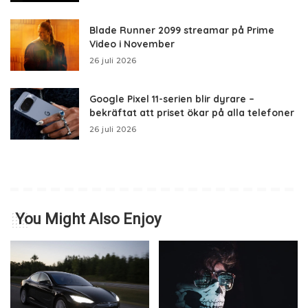
Blade Runner 2099 streamar på Prime
Video i November
26 juli 2026
Google Pixel 11-serien blir dyrare –
bekräftat att priset ökar på alla telefoner
26 juli 2026
You Might Also Enjoy