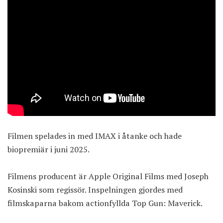
Filmen spelades in med IMAX i åtanke och hade
biopremiär i juni 2025.
Filmens producent är Apple Original Films med Joseph
Kosinski som regissör. Inspelningen gjordes med
filmskaparna bakom actionfyllda Top Gun: Maverick.