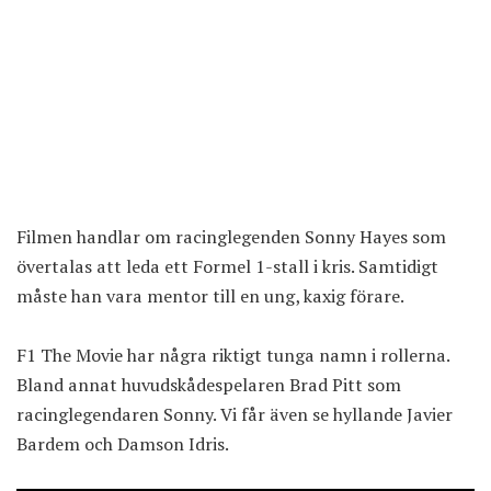
Filmen handlar om racinglegenden Sonny Hayes som
övertalas att leda ett Formel 1-stall i kris. Samtidigt
måste han vara mentor till en ung, kaxig förare.
F1 The Movie har några riktigt tunga namn i rollerna.
Bland annat huvudskådespelaren Brad Pitt som
racinglegendaren Sonny. Vi får även se hyllande Javier
Bardem och Damson Idris.