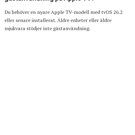
Du behöver en nyare Apple TV-modell med tvOS 26.2
eller senare installerat. Äldre enheter eller äldre
mjukvara stödjer inte gästanvändning.