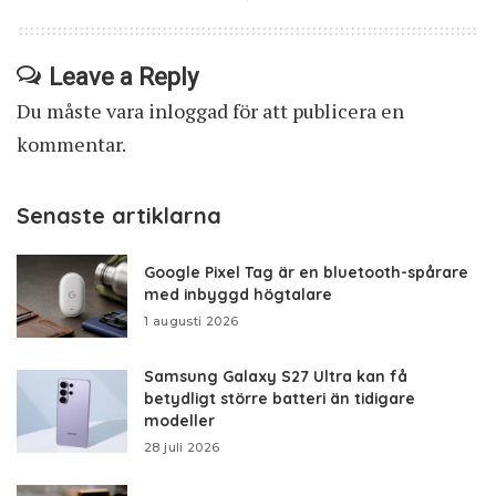
Leave a Reply
Du måste vara
inloggad
för att publicera en
kommentar.
Senaste artiklarna
Google Pixel Tag är en bluetooth-spårare
med inbyggd högtalare
1 augusti 2026
Samsung Galaxy S27 Ultra kan få
betydligt större batteri än tidigare
modeller
28 juli 2026