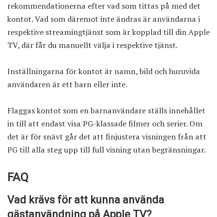
rekommendationerna efter vad som tittas på med det
kontot. Vad som däremot inte ändras är användarna i
respektive streamingtjänst som är kopplad till din Apple
TV, där får du manuellt välja i respektive tjänst.
Inställningarna för kontot är namn, bild och huruvida
användaren är ett barn eller inte.
Flaggas kontot som en barnanvändare ställs innehållet
in till att endast visa PG-klassade filmer och serier. Om
det är för snävt går det att finjustera visningen från att
PG till alla steg upp till full visning utan begränsningar.
FAQ
Vad krävs för att kunna använda
gästanvändning på Apple TV?