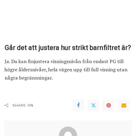
Går det att justera hur strikt barnfiltret är?
Ja. Du kan finjustera visningsnivån från endast PG till
högre åldersnivåer, hela vägen upp till full visning utan
några begränsningar.
SHARE ON