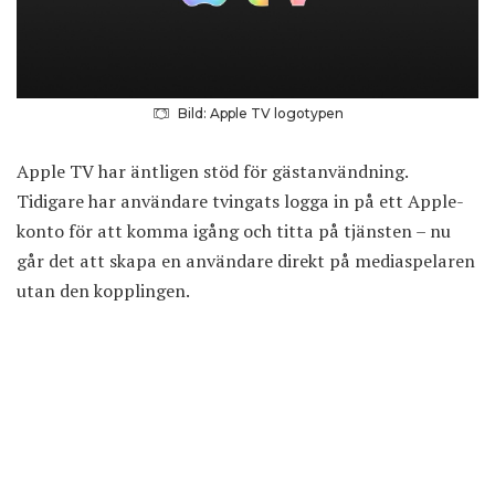
Bild: Apple TV logotypen
Apple TV har
äntligen stöd
för gästanvändning.
Tidigare har användare tvingats logga in på ett Apple-
konto för att komma igång och titta på tjänsten – nu
går det att skapa en användare direkt på mediaspelaren
utan den kopplingen.