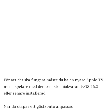
För att det ska fungera måste du ha en nyare Apple TV-
mediaspelare med den senaste mjukvaran tvOS 26.2
eller senare installerad.
När du skapar ett gästkonto anpassas