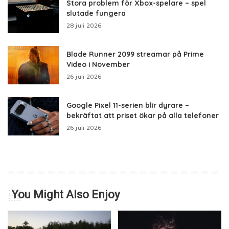
Stora problem för Xbox-spelare – spel
slutade fungera
28 juli 2026
Blade Runner 2099 streamar på Prime
Video i November
26 juli 2026
Google Pixel 11-serien blir dyrare –
bekräftat att priset ökar på alla telefoner
26 juli 2026
You Might Also Enjoy