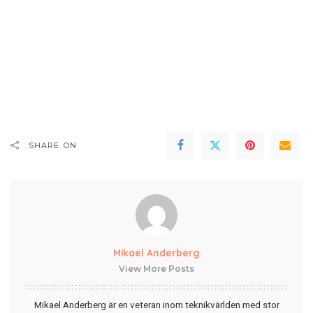
SHARE ON
Mikael Anderberg
View More Posts
Mikael Anderberg är en veteran inom teknikvärlden med stor