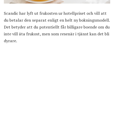
Scandic har lyft ut frukosten ur hotellpriset och vill att
du betalar den separat enligt en helt ny bokningsmodell.
Det betyder att du potentiellt får billigare boende om du
inte vill äta frukost, men som resenär i tjänst kan det bli
dyrare.