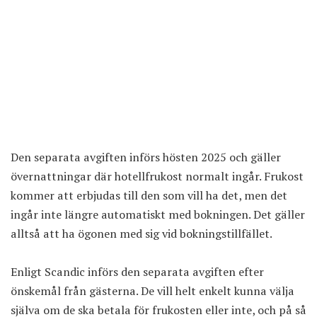
Den separata avgiften
införs hösten 2025 och gäller
övernattningar där hotellfrukost normalt ingår. Frukost
kommer att erbjudas till den som vill ha det, men det
ingår inte längre automatiskt med bokningen. Det gäller
alltså att ha ögonen med sig vid bokningstillfället.
Enligt Scandic införs den separata avgiften efter
önskemål från gästerna. De vill helt enkelt kunna välja
själva om de ska betala för frukosten eller inte, och på så