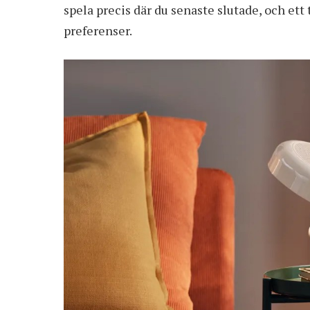
spela precis där du senaste slutade, och ett t
preferenser.