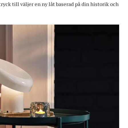
ryck till väljer en ny låt baserad på din historik och