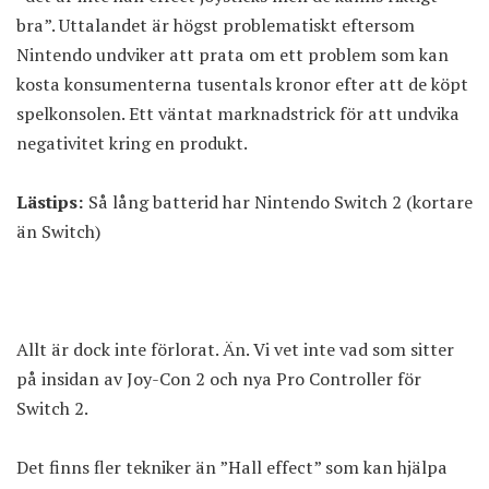
bra”. Uttalandet är högst problematiskt eftersom
Nintendo undviker att prata om ett problem
som kan
kosta konsumenterna tusentals kronor efter att de köpt
spelkonsolen. Ett väntat marknadstrick för att undvika
negativitet kring en produkt.
Lästips:
Så lång batterid har Nintendo Switch 2 (kortare
än Switch)
Allt är dock inte förlorat. Än. Vi vet inte vad som sitter
på insidan av Joy-Con 2 och nya Pro Controller för
Switch 2.
Det finns fler tekniker än ”Hall effect” som kan hjälpa