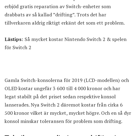
erbjöd gratis reparation av Switch-enheter som
drabbats av så kallad ”drifting”. Trots det har
tillverkaren aldrig riktigt erkänt det som ett problem.
Lästips:
Så mycket kostar Nintendo Switch 2 & spelen
för Switch 2
Gamla Switch-konsolerna för 2019 (LCD-modellen) och
OLED kostar ungefär 3 600 till 4 000 kronor och har
legat stabilt på det priset sedan respektive konsol
lanserades. Nya Switch 2 däremot kostar från
cirka 6
500 kronor
vilket är mycket, mycket högre. Och en så dyr
konsol minskar toleransen för problem som drifting.