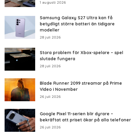
1 augusti 2026
Samsung Galaxy S27 Ultra kan få
betydligt större batteri än tidigare
modeller
28 juli 2026
Stora problem för Xbox-spelare – spel
slutade fungera
28 juli 2026
Blade Runner 2099 streamar på Prime
Video i November
26 juli 2026
Google Pixel 11-serien blir dyrare –
bekräftat att priset ökar på alla telefoner
26 juli 2026