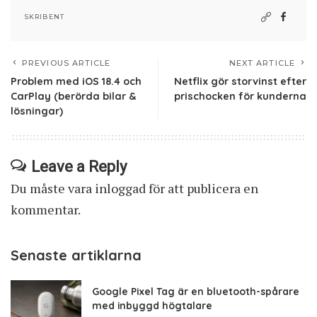
SKRIBENT
PREVIOUS ARTICLE
NEXT ARTICLE
Problem med iOS 18.4 och
Netflix gör storvinst efter
CarPlay (berörda bilar &
prischocken för kunderna
lösningar)
Leave a Reply
Du måste vara
inloggad
för att publicera en
kommentar.
Senaste artiklarna
Google Pixel Tag är en bluetooth-spårare
med inbyggd högtalare