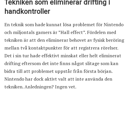
Tekniken som eliminerar drifting i
handkontroller
En teknik som hade kunnat lösa problemet för Nintendo
och miljontals gamers är ”Hall effect”. Fördelen med
tekniken är att den eliminerar behovet av fysisk beröring
mellan två kontaktpunkter för att registrera rörelser.
Det i sin tur hade effektivt minskat eller helt eliminerat
drifting eftersom det inte finns något slitage som kan
bidra till att problemet uppstår från första början.
Nintendo har dock aktivt valt att inte använda den
tekniken. Anledningen? Ingen vet.