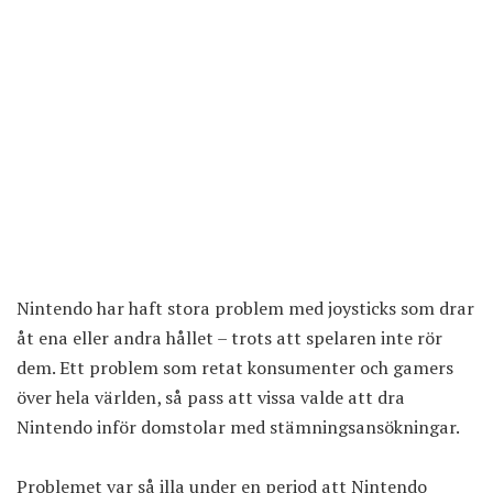
Nintendo har haft stora problem med joysticks som drar
åt ena eller andra hållet – trots att spelaren inte rör
dem. Ett problem som retat konsumenter och gamers
över hela världen, så pass att vissa valde att dra
Nintendo inför domstolar med stämningsansökningar.
Problemet var så illa under en period att Nintendo