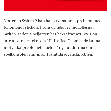
Nintendo Switch 2 kan ha exakt samma problem med
fenomenet stickdrift som de tidigare modellerna i
Switch-serien. Speljätten har bekräftat att Joy-Con 2
inte använder tekniken ”Hall effect” som hade kunnat
motverka problemet – och många undrar nu om
spelkonsolen står inför framtida joystickproblem.