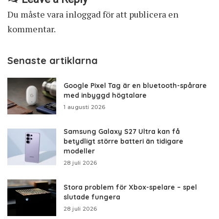
Du måste vara
inloggad
för att publicera en
kommentar.
Senaste artiklarna
Google Pixel Tag är en bluetooth-spårare
med inbyggd högtalare
1 augusti 2026
Samsung Galaxy S27 Ultra kan få
betydligt större batteri än tidigare
modeller
28 juli 2026
Stora problem för Xbox-spelare – spel
slutade fungera
28 juli 2026