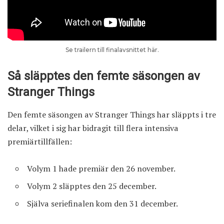
Se trailern till finalavsnittet här.
Så släpptes den femte säsongen av
Stranger Things
Den femte säsongen av Stranger Things har släppts i tre
delar, vilket i sig har bidragit till flera intensiva
premiärtillfällen:
Volym 1 hade premiär den 26 november.
Volym 2 släpptes den 25 december.
Själva seriefinalen kom den 31 december.