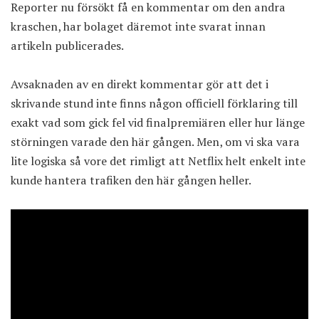
Reporter nu försökt få en kommentar om den andra
kraschen, har bolaget däremot inte svarat innan
artikeln publicerades.
Avsaknaden av en direkt kommentar gör att det i
skrivande stund inte finns någon officiell förklaring till
exakt vad som gick fel vid finalpremiären eller hur länge
störningen varade den här gången. Men, om vi ska vara
lite logiska så vore det rimligt att Netflix helt enkelt inte
kunde hantera trafiken den här gången heller.