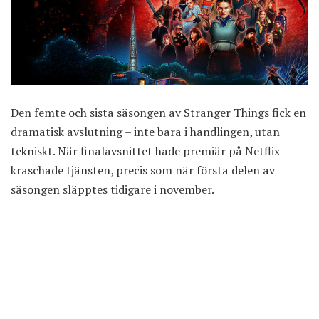
Den femte och sista säsongen av Stranger Things fick en
dramatisk avslutning – inte bara i handlingen, utan
tekniskt. När finalavsnittet hade premiär på Netflix
kraschade tjänsten
, precis som när första delen av
säsongen släpptes tidigare i november.