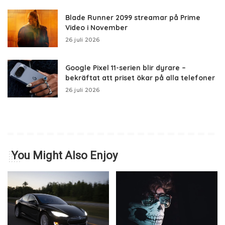
Blade Runner 2099 streamar på Prime
Video i November
26 juli 2026
Google Pixel 11-serien blir dyrare –
bekräftat att priset ökar på alla telefoner
26 juli 2026
You Might Also Enjoy