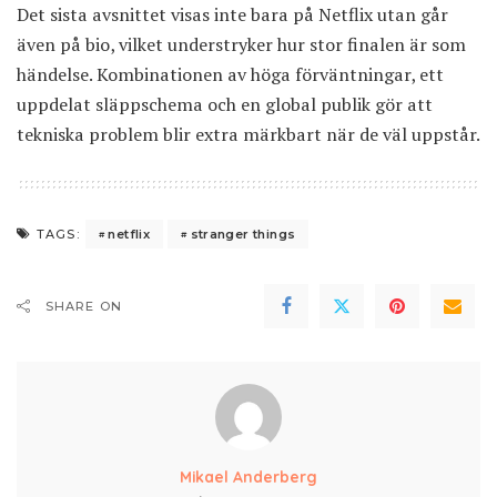
Det sista avsnittet visas inte bara på Netflix utan går
även på bio, vilket understryker hur stor finalen är som
händelse. Kombinationen av höga förväntningar, ett
uppdelat släppschema och en global publik gör att
tekniska problem blir extra märkbart när de väl uppstår.
netflix
stranger things
TAGS:
SHARE ON
Mikael Anderberg