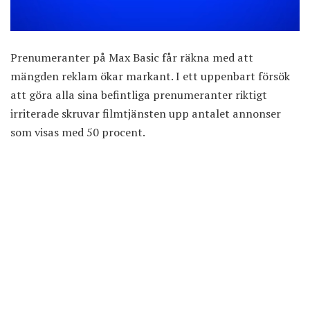
Prenumeranter på Max Basic får räkna med att
mängden reklam ökar markant. I ett uppenbart försök
att göra alla sina befintliga prenumeranter riktigt
irriterade skruvar filmtjänsten upp antalet annonser
som visas med 50 procent.