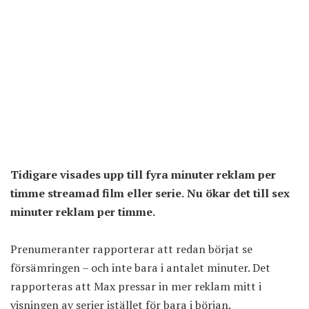
Tidigare visades upp till fyra minuter reklam per
timme streamad film eller serie. Nu ökar det till sex
minuter reklam per timme.
Prenumeranter rapporterar att redan börjat se
försämringen – och inte bara i antalet minuter. Det
rapporteras att Max pressar in mer reklam mitt i
visningen av serier istället för bara i början.