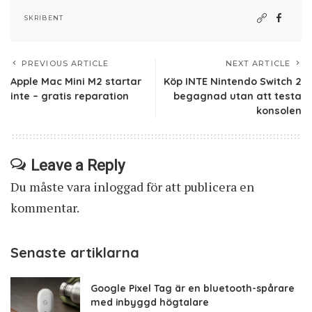
SKRIBENT
PREVIOUS ARTICLE
NEXT ARTICLE
Apple Mac Mini M2 startar
Köp INTE Nintendo Switch 2
inte – gratis reparation
begagnad utan att testa
konsolen
Leave a Reply
Du måste vara
inloggad
för att publicera en
kommentar.
Senaste artiklarna
Google Pixel Tag är en bluetooth-spårare
med inbyggd högtalare