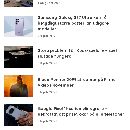
1 augusti 2026
Samsung Galaxy S27 Ultra kan få
betydligt större batteri än tidigare
modeller
28 juli 2026
Stora problem för Xbox-spelare – spel
slutade fungera
28 juli 2026
Blade Runner 2099 streamar på Prime
Video i November
26 juli 2026
Google Pixel 11-serien blir dyrare –
bekräftat att priset ökar på alla telefoner
26 juli 2026