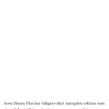
Även Disney Plus har tidigare ökat mängden reklam som