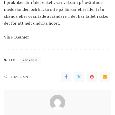
I praktiken är rådet enkelt: var vaksam på oväntade
meddelanden och klicka inte på länkar eller filer från
okända eller oväntade avsändare. I det här fallet räcker
det för att helt undvika hotet.
Via
PCGamer
linkedin
TAGS:
SHARE ON