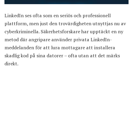
LinkedIn ses ofta som en seriös och professionell
plattform, men just den trovärdigheten utnyttjas nu av
cyberkriminella. Säkerhetsforskare har upptäckt en ny
metod där angripare använder privata LinkedIn-
meddelanden för att lura mottagare att installera
skadlig kod på sina datorer – ofta utan att det märks
direkt.