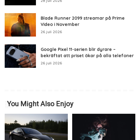
28 juli 2026
Blade Runner 2099 streamar på Prime
Video i November
26 juli 2026
Google Pixel 11-serien blir dyrare –
bekräftat att priset ökar på alla telefoner
26 juli 2026
You Might Also Enjoy