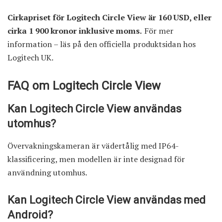
Cirkapriset för Logitech Circle View är 160 USD, eller
cirka 1 900 kronor inklusive moms.
För mer
information – läs på
den officiella produktsidan
hos
Logitech UK.
FAQ om Logitech Circle View
Kan Logitech Circle View användas
utomhus?
Övervakningskameran är vädertålig med IP64-
klassificering, men modellen är inte designad för
användning utomhus.
Kan Logitech Circle View användas med
Android?