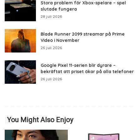
Stora problem för Xbox-spelare – spel
slutade fungera
28 juli 2026
Blade Runner 2099 streamar på Prime
Video i November
26 juli 2026
Google Pixel 11-serien blir dyrare –
bekräftat att priset ökar på alla telefoner
26 juli 2026
You Might Also Enjoy