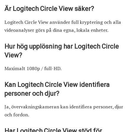
Är Logitech Circle View säker?
Logitech Circle View använder full kryptering och alla
videoanalyser görs på dina egna, lokala enheter.
Hur hög upplösning har Logitech Circle
View?
Maximalt 1080p / full-HD.
Kan Logitech Circle View identifiera
personer och djur?
Ja, övervakningskameran kan identifiera personer, djur
och fordon.
Har Logitech Circle View stöd för