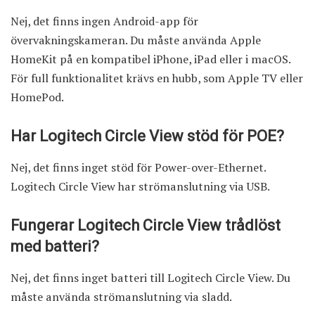
Nej, det finns ingen Android-app för
övervakningskameran. Du måste använda Apple
HomeKit på en kompatibel iPhone, iPad eller i macOS.
För full funktionalitet krävs en hubb, som Apple TV eller
HomePod.
Har Logitech Circle View stöd för POE?
Nej, det finns inget stöd för Power-over-Ethernet.
Logitech Circle View har strömanslutning via USB.
Fungerar Logitech Circle View trådlöst
med batteri?
Nej, det finns inget batteri till Logitech Circle View. Du
måste använda strömanslutning via sladd.