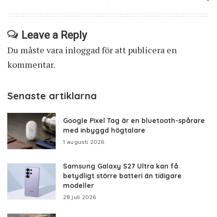
Leave a Reply
Du måste vara
inloggad
för att publicera en
kommentar.
Senaste artiklarna
Google Pixel Tag är en bluetooth-spårare
med inbyggd högtalare
1 augusti 2026
Samsung Galaxy S27 Ultra kan få
betydligt större batteri än tidigare
modeller
28 juli 2026