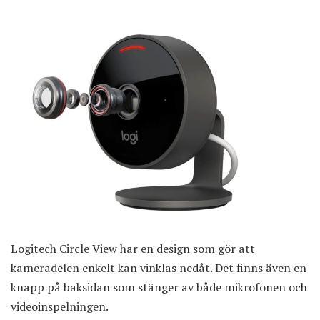
Logitech Circle View har en design som gör att
kameradelen enkelt kan vinklas nedåt. Det finns även en
knapp på baksidan som stänger av både mikrofonen och
videoinspelningen.