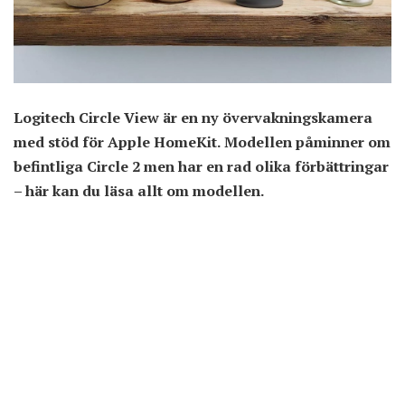
Logitech Circle View är en ny övervakningskamera
med stöd för Apple HomeKit. Modellen påminner om
befintliga Circle 2 men har en rad olika förbättringar
– här kan du läsa allt om modellen.