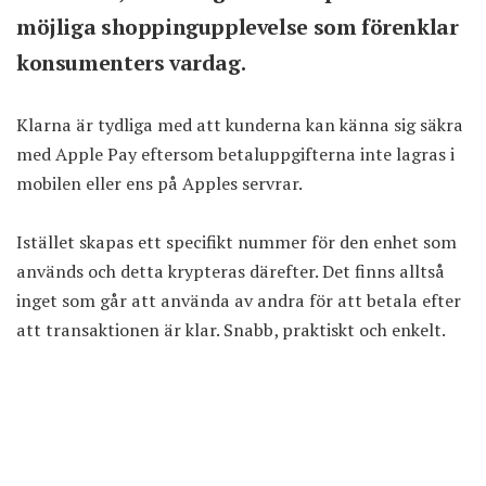
möjliga shoppingupplevelse som förenklar
konsumenters vardag.
Klarna är tydliga med att kunderna kan känna sig säkra
med Apple Pay eftersom betaluppgifterna inte lagras i
mobilen eller ens på Apples servrar.
Istället skapas ett specifikt nummer för den enhet som
används och detta krypteras därefter. Det finns alltså
inget som går att använda av andra för att betala efter
att transaktionen är klar. Snabb, praktiskt och enkelt.