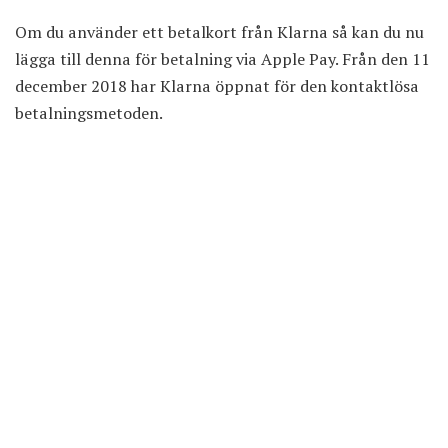
Om du använder ett betalkort från Klarna så kan du nu
lägga till denna för betalning via Apple Pay. Från den 11
december 2018 har Klarna öppnat för den kontaktlösa
betalningsmetoden.