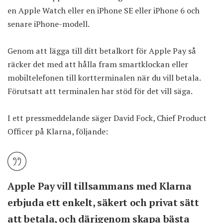
en Apple Watch eller en iPhone SE eller iPhone 6 och
senare iPhone-modell.
Genom att lägga till ditt betalkort för Apple Pay så
räcker det med att hålla fram smartklockan eller
mobiltelefonen till kortterminalen när du vill betala.
Förutsatt att terminalen har stöd för det vill säga.
I ett pressmeddelande säger David Fock, Chief Product
Officer på Klarna, följande:
Apple Pay vill tillsammans med Klarna
erbjuda ett enkelt, säkert och privat sätt
att betala, och därigenom skapa bästa