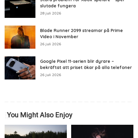
slutade fungera
28 juli 2026
Blade Runner 2099 streamar på Prime
Video i November
26 juli 2026
Google Pixel 11-serien blir dyrare –
bekräftat att priset ökar på alla telefoner
26 juli 2026
You Might Also Enjoy