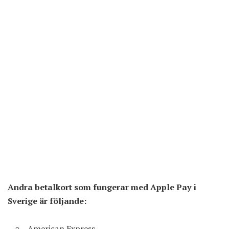
Andra betalkort som fungerar med Apple Pay i
Sverige är följande:
American Express