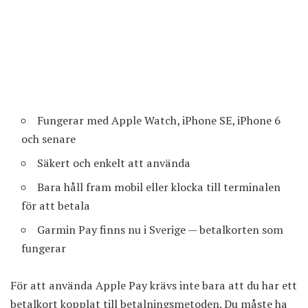
Fungerar med Apple Watch, iPhone SE, iPhone 6
och senare
Säkert och enkelt att använda
Bara håll fram mobil eller klocka till terminalen
för att betala
Garmin Pay finns nu i Sverige — betalkorten som
fungerar
För att använda Apple Pay krävs inte bara att du har ett
betalkort kopplat till betalningsmetoden. Du måste ha