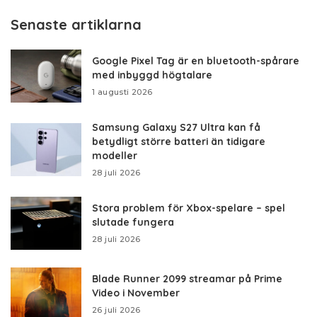
Senaste artiklarna
Google Pixel Tag är en bluetooth-spårare
med inbyggd högtalare
1 augusti 2026
Samsung Galaxy S27 Ultra kan få
betydligt större batteri än tidigare
modeller
28 juli 2026
Stora problem för Xbox-spelare – spel
slutade fungera
28 juli 2026
Blade Runner 2099 streamar på Prime
Video i November
26 juli 2026