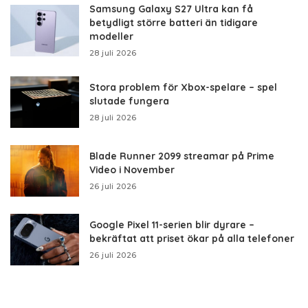
Samsung Galaxy S27 Ultra kan få
betydligt större batteri än tidigare
modeller
28 juli 2026
Stora problem för Xbox-spelare – spel
slutade fungera
28 juli 2026
Blade Runner 2099 streamar på Prime
Video i November
26 juli 2026
Google Pixel 11-serien blir dyrare –
bekräftat att priset ökar på alla telefoner
26 juli 2026