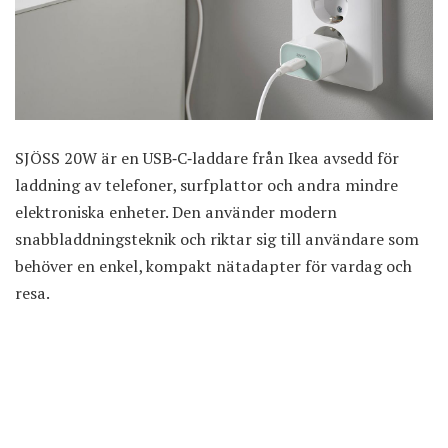
SJÖSS 20W är en USB‑C‑laddare från Ikea avsedd för
laddning av telefoner, surfplattor och andra mindre
elektroniska enheter. Den använder modern
snabbladdningsteknik och riktar sig till användare som
behöver en enkel, kompakt nätadapter för vardag och
resa.