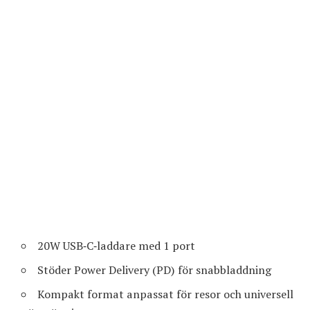
20W USB‑C‑laddare med 1 port
Stöder Power Delivery (PD) för snabbladdning
Kompakt format anpassat för resor och universell