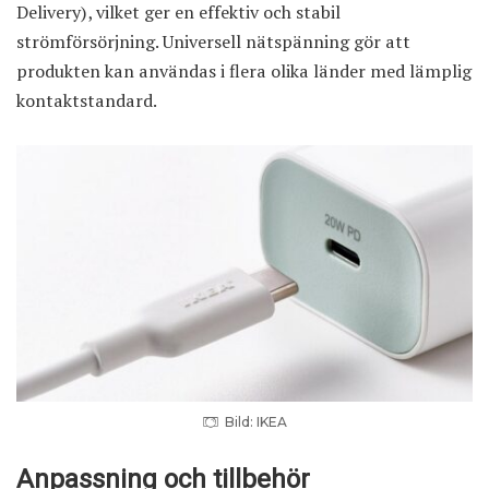
Delivery), vilket ger en effektiv och stabil
strömförsörjning. Universell nätspänning gör att
produkten kan användas i flera olika länder med lämplig
kontaktstandard.
Bild: IKEA
Anpassning och tillbehör