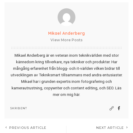
Mikael Anderberg
View More Posts
Mikael Anderberg är en veteran inom teknikvärlden med stor
kännedom kring tillverkare, nya tekniker och produkter. Har
mångårig erfarenhet från blogg- och it-världen vilken bidrar till
utvecklingen av Tekniksmart tillsammans med andra entusiaster.
Mikael har i grunden expertis inom fotografering och
kamerautrustning, copywriter och content editing, och SEO.
Läs
mer om mig här
.
SKRIBENT
PREVIOUS ARTICLE
NEXT ARTICLE