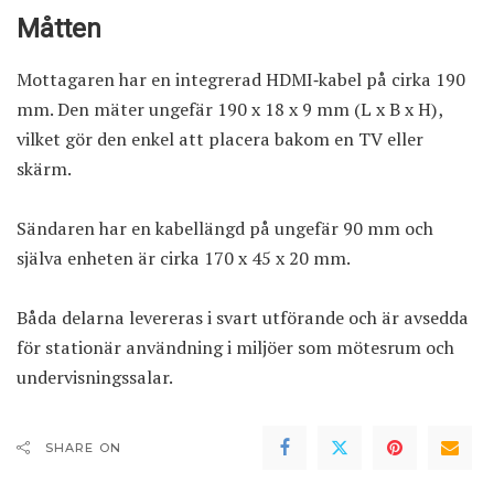
Måtten
Mottagaren har en integrerad HDMI‑kabel på cirka 190
mm. Den mäter ungefär 190 x 18 x 9 mm (L x B x H),
vilket gör den enkel att placera bakom en TV eller
skärm.
Sändaren har en kabellängd på ungefär 90 mm och
själva enheten är cirka 170 x 45 x 20 mm.
Båda delarna levereras i svart utförande och är avsedda
för stationär användning i miljöer som mötesrum och
undervisningssalar.
SHARE ON