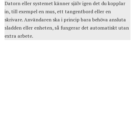
Datorn eller systemet känner själv igen det du kopplar
in, till exempel en mus, ett tangentbord eller en
skrivare. Användaren ska i princip bara behöva ansluta
sladden eller enheten, så fungerar det automatiskt utan
extra arbete.