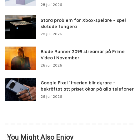
28 juli 2026
Stora problem för Xbox-spelare – spel
slutade fungera
28 juli 2026
Blade Runner 2099 streamar på Prime
Video i November
26 juli 2026
Google Pixel 11-serien blir dyrare –
bekräftat att priset ökar på alla telefoner
26 juli 2026
You Might Also Enjoy