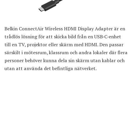
Belkin ConnectAir Wireless HDMI Display Adapter är en
trådlös lösning för att skicka bild från en USB‑C‑enhet
till en TV, projektor eller skärm med HDMI. Den passar
särskilt i mötesrum, klassrum och andra lokaler där flera
personer behöver kunna dela sin skärm utan kablar och
utan att använda det befintliga nätverket.