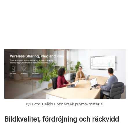
Foto: Belkin ConnectAir promo-material.
Bildkvalitet, fördröjning och räckvidd