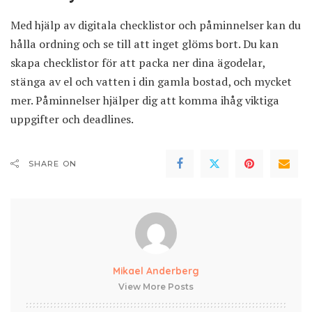
Med hjälp av digitala checklistor och påminnelser kan du
hålla ordning och se till att inget glöms bort. Du kan
skapa checklistor för att packa ner dina ägodelar,
stänga av el och vatten i din gamla bostad, och mycket
mer. Påminnelser hjälper dig att komma ihåg viktiga
uppgifter och deadlines.
SHARE ON
Mikael Anderberg
View More Posts