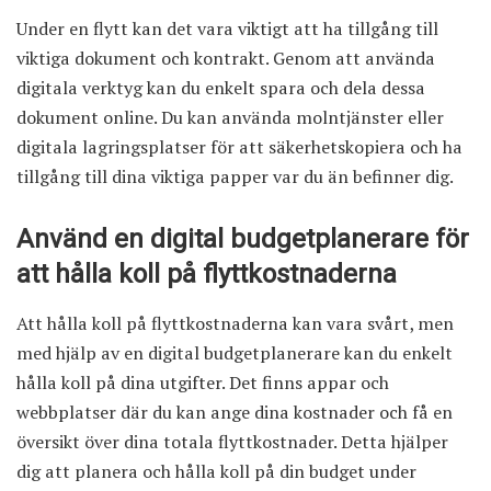
Under en flytt kan det vara viktigt att ha tillgång till
viktiga dokument och kontrakt. Genom att använda
digitala verktyg kan du enkelt spara och dela dessa
dokument online. Du kan använda molntjänster eller
digitala lagringsplatser för att säkerhetskopiera och ha
tillgång till dina viktiga papper var du än befinner dig.
Använd en digital budgetplanerare för
att hålla koll på flyttkostnaderna
Att hålla koll på flyttkostnaderna kan vara svårt, men
med hjälp av en digital budgetplanerare kan du enkelt
hålla koll på dina utgifter. Det finns appar och
webbplatser där du kan ange dina kostnader och få en
översikt över dina totala flyttkostnader. Detta hjälper
dig att planera och hålla koll på din budget under