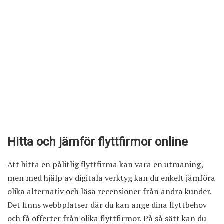
Hitta och jämför flyttfirmor online
Att hitta en pålitlig flyttfirma kan vara en utmaning,
men med hjälp av digitala verktyg kan du enkelt jämföra
olika alternativ och läsa recensioner från andra kunder.
Det finns webbplatser där du kan ange dina flyttbehov
och få offerter från olika flyttfirmor. På så sätt kan du