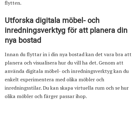
flytten.
Utforska digitala möbel- och
inredningsverktyg för att planera din
nya bostad
Innan du flyttar in i din nya bostad kan det vara bra att
planera och visualisera hur du vill ha det. Genom att
använda digitala möbel- och inredningsverktyg kan du
enkelt experimentera med olika möbler och
inredningsstilar. Du kan skapa virtuella rum och se hur
olika möbler och färger passar ihop.