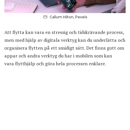
Callum Hilton, Pexels
Att flytta kan vara en stressig och tidskrävande process,
men med hjälp av digitala verktyg kan du underlätta och
organisera flytten på ett smidigt sätt. Det finns gott om
appar och andra verktyg du har i mobilen som kan
vara
flytthjälp
och göra hela processen enklare.