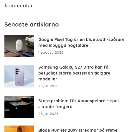
kommentar.
Senaste artiklarna
Google Pixel Tag är en bluetooth-spårare
med inbyggd högtalare
1 augusti 2026
Samsung Galaxy S27 Ultra kan få
betydligt större batteri än tidigare
modeller
28 juli 2026
Stora problem för Xbox-spelare – spel
slutade fungera
28 juli 2026
Blade Runner 2099 streamar på Prime