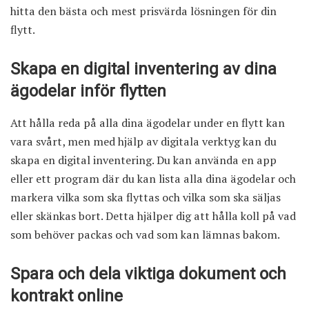
hitta den bästa och mest prisvärda lösningen för din
flytt.
Skapa en digital inventering av dina
ägodelar inför flytten
Att hålla reda på alla dina ägodelar under en flytt kan
vara svårt, men med hjälp av digitala verktyg kan du
skapa en digital inventering. Du kan använda en app
eller ett program där du kan lista alla dina ägodelar och
markera vilka som ska flyttas och vilka som ska säljas
eller skänkas bort. Detta hjälper dig att hålla koll på vad
som behöver packas och vad som kan lämnas bakom.
Spara och dela viktiga dokument och
kontrakt online