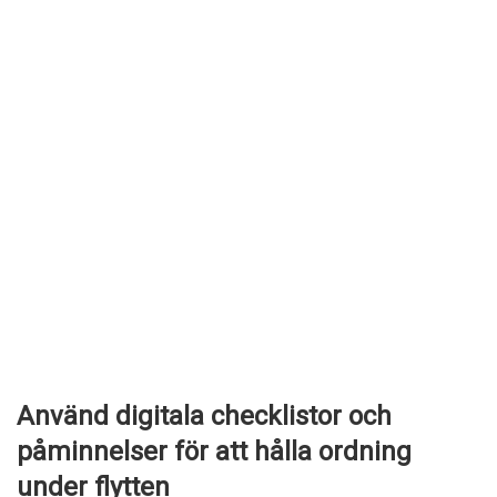
Använd digitala checklistor och
påminnelser för att hålla ordning
under flytten