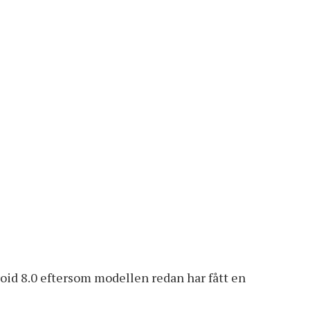
droid 8.0 eftersom modellen redan har fått en