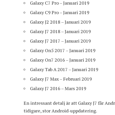
Galaxy C7 Pro – Januari 2019
Galaxy C9 Pro – Januari 2019
Galaxy J2 2018 – Januari 2019
Galaxy J7 2018 – Januari 2019
Galaxy J7 2017 – Januari 2019
Galaxy On5 2017 – Januari 2019
Galaxy On7 2016 – Januari 2019
Galaxy Tab A 2017 – Januari 2019
Galaxy J7 Max – Februari 2019
Galaxy J7 2016 – Mars 2019
En intressant detalj är att Galaxy J7 får An
tidigare, stor Android-uppdatering.