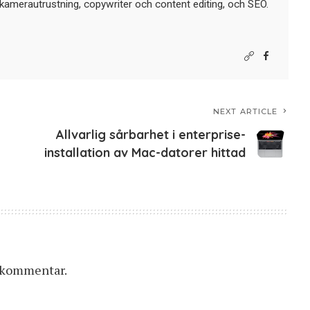
kamerautrustning, copywriter och content editing, och SEO.
NEXT ARTICLE
Allvarlig sårbarhet i enterprise-
installation av Mac-datorer hittad
n kommentar.