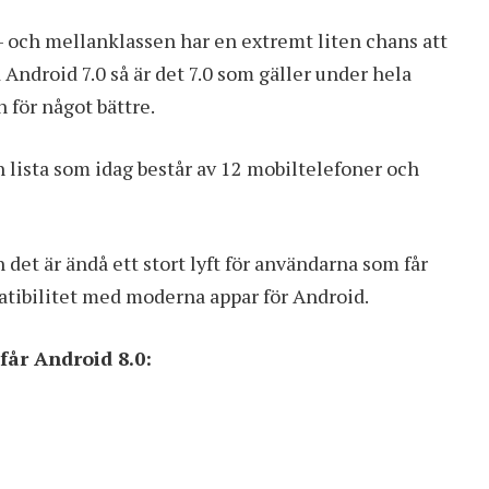
t- och mellanklassen har en extremt liten chans att
Android 7.0 så är det 7.0 som gäller under hela
för något bättre.
 lista som idag består av 12 mobiltelefoner och
n det är ändå ett stort lyft för användarna som får
atibilitet med moderna appar för Android.
får Android 8.0: