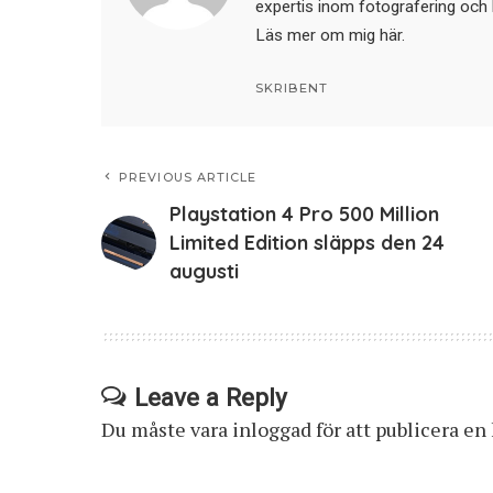
expertis inom fotografering och 
Läs mer om mig här
.
SKRIBENT
PREVIOUS ARTICLE
Playstation 4 Pro 500 Million
Limited Edition släpps den 24
augusti
Leave a Reply
Du måste vara
inloggad
för att publicera e