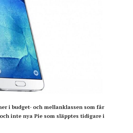
ner i budget- och mellanklassen som får
 och inte nya Pie som släpptes tidigare i