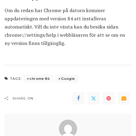
Om du redan har Chrome på datorn kommer
uppdateringen med version 84 att installeras
automatiskt. Vill du inte vänta kan du besöka sidan
chrome://settings/help
i webbläsaren för att se om en
ny version finns tillgänglig.
chrome 84
Google
TAGS:
SHARE ON