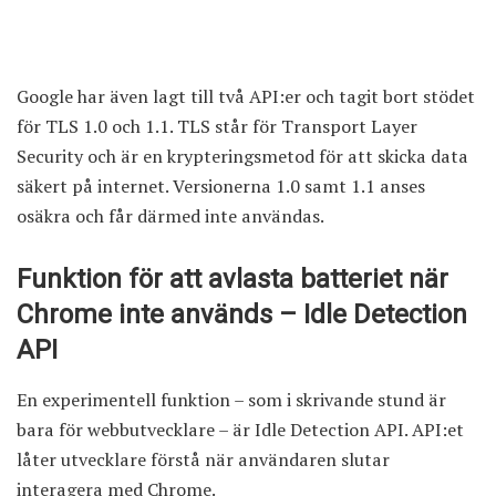
Google har även lagt till två API:er och tagit bort stödet
för TLS 1.0 och 1.1. TLS står för Transport Layer
Security och är en krypteringsmetod för att skicka data
säkert på internet. Versionerna 1.0 samt 1.1 anses
osäkra och får därmed inte användas.
Funktion för att avlasta batteriet när
Chrome inte används – Idle Detection
API
En experimentell funktion – som i skrivande stund är
bara för webbutvecklare – är Idle Detection API. API:et
låter utvecklare förstå när användaren slutar
interagera med Chrome.