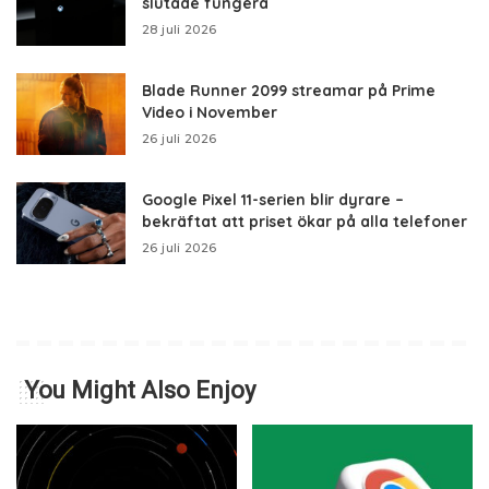
slutade fungera
28 juli 2026
Blade Runner 2099 streamar på Prime
Video i November
26 juli 2026
Google Pixel 11-serien blir dyrare –
bekräftat att priset ökar på alla telefoner
26 juli 2026
You Might Also Enjoy