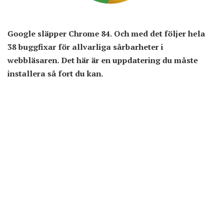
Google släpper Chrome 84. Och med det följer hela
38 buggfixar för allvarliga sårbarheter i
webbläsaren. Det här är en uppdatering du måste
installera så fort du kan.