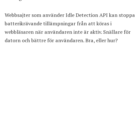
Webbsajter som använder Idle Detection API kan stoppa
batterikrävande tillämpningar från att köras i
webbläsaren när användaren inte är aktiv. Snällare för
datorn och bättre för användaren. Bra, eller hur?