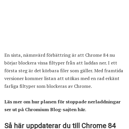
En sista, nämnvärd förbättring är att Chrome 84 nu
börjar blockera vissa filtyper från att laddas ner. I ett
första steg är det körbara filer som gäller. Med framtida
versioner kommer listan att utökas med en rad erkänt
farliga filtyper som blockeras av Chrome.
Läs mer om hur planen för stoppade nerladdningar
ser ut
på Chromium Blog-sajten här
.
Så här uppdaterar du till Chrome 84