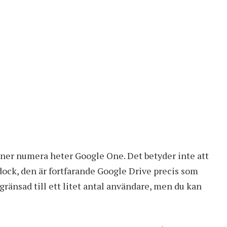
oner numera heter Google One. Det betyder inte att
dock, den är fortfarande Google Drive precis som
gränsad till ett litet antal användare, men du kan