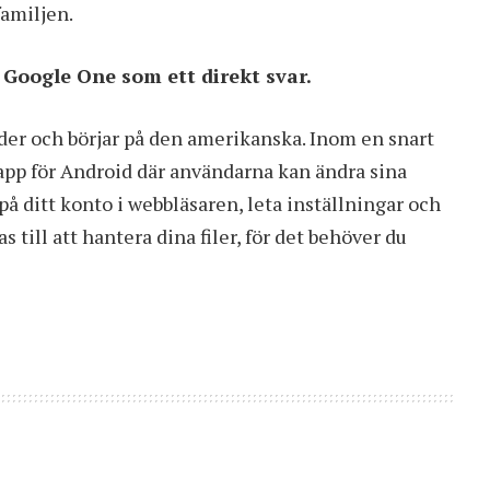
familjen.
Google One som ett direkt svar.
der och börjar på den amerikanska. Inom en snart
app för Android där användarna kan ändra sina
på ditt konto i webbläsaren, leta inställningar och
 till att hantera dina filer, för det behöver du