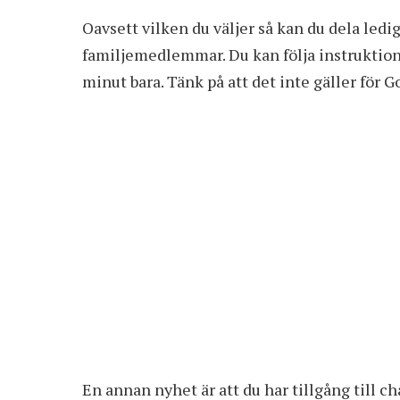
Oavsett vilken du väljer så kan du dela led
familjemedlemmar. Du kan följa instruktio
minut bara. Tänk på att det inte gäller för 
En annan nyhet är att du har tillgång till 