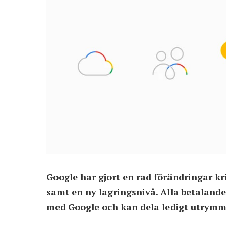
Google har gjort en rad förändringar k
samt en ny lagringsnivå. Alla betalande
med Google och kan dela ledigt utrymm