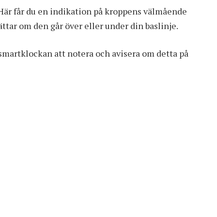
Här får du en indikation på kroppens välmående
ttar om den går över eller under din baslinje.
martklockan att notera och avisera om detta på