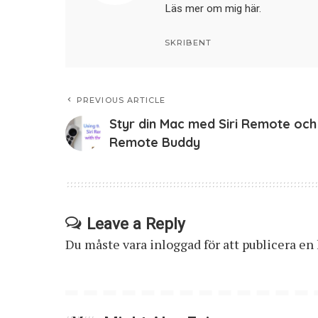
Läs mer om mig här
.
SKRIBENT
PREVIOUS ARTICLE
Styr din Mac med Siri Remote och
Remote Buddy
Leave a Reply
Du måste vara
inloggad
för att publicera e