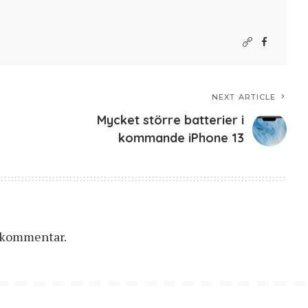
NEXT ARTICLE
Mycket större batterier i
kommande iPhone 13
n kommentar.