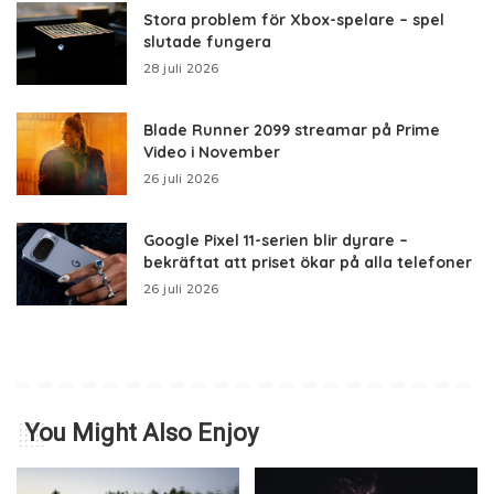
Stora problem för Xbox-spelare – spel
slutade fungera
28 juli 2026
Blade Runner 2099 streamar på Prime
Video i November
26 juli 2026
Google Pixel 11-serien blir dyrare –
bekräftat att priset ökar på alla telefoner
26 juli 2026
You Might Also Enjoy