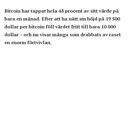
Bitcoin har tappat hela 48 procent av sitt värde på
bara en månad. Efter att ha nått sin höjd på 19 500
dollar per bitcoin föll värdet fritt till bara 10 000
dollar – och nu visar många som drabbats av raset
en enorm förtvivlan.