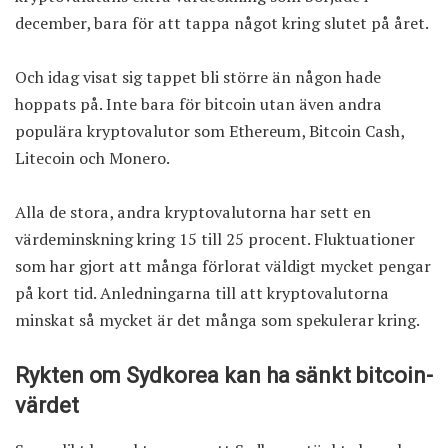
december, bara för att tappa något kring slutet på året.
Och idag visat sig tappet bli större än någon hade
hoppats på. Inte bara för bitcoin utan även andra
populära kryptovalutor som Ethereum, Bitcoin Cash,
Litecoin och Monero.
Alla de stora, andra kryptovalutorna har sett en
värdeminskning kring 15 till 25 procent. Fluktuationer
som har gjort att många förlorat väldigt mycket pengar
på kort tid. Anledningarna till att kryptovalutorna
minskat så mycket är det många som spekulerar kring.
Rykten om Sydkorea kan ha sänkt bitcoin-
värdet