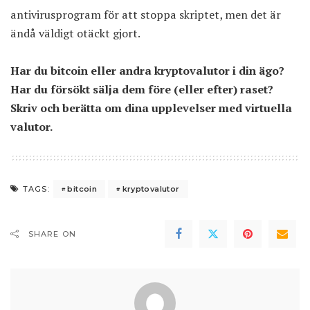
antivirusprogram för att stoppa skriptet, men det är
ändå väldigt otäckt gjort.
Har du bitcoin eller andra kryptovalutor i din ägo?
Har du försökt sälja dem före (eller efter) raset?
Skriv och berätta om dina upplevelser med virtuella
valutor.
bitcoin
kryptovalutor
TAGS:
SHARE ON