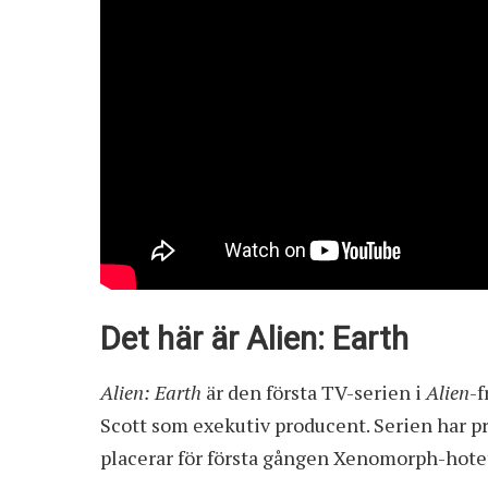
Det här är Alien: Earth
Alien: Earth
är den första TV-serien i
Alien
-
Scott som exekutiv producent. Serien har 
placerar för första gången Xenomorph-hotet 