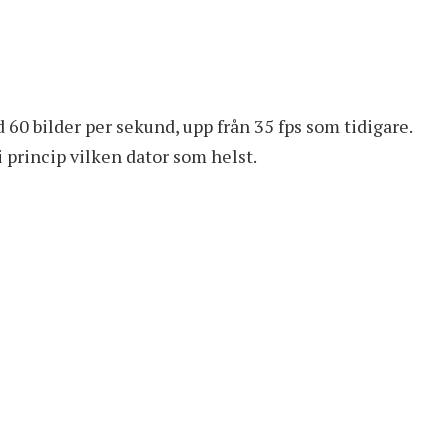
 60 bilder per sekund, upp från 35 fps som tidigare.
i princip vilken dator som helst.