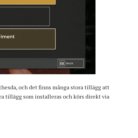
hesda, och det finns många stora tillägg att
a tillägg som installeras och körs direkt via