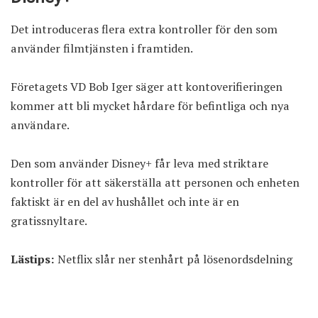
Det introduceras flera extra kontroller för den som
använder filmtjänsten i framtiden.
Företagets VD Bob Iger säger att kontoverifieringen
kommer att bli mycket hårdare för befintliga och nya
användare.
Den som använder Disney+ får leva med striktare
kontroller för att säkerställa att personen och enheten
faktiskt är en del av hushållet och inte är en
gratissnyltare.
Lästips:
Netflix slår ner stenhårt på lösenordsdelning