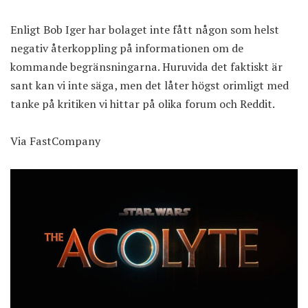
Enligt Bob Iger har bolaget inte fått någon som helst
negativ återkoppling på informationen om de
kommande begränsningarna. Huruvida det faktiskt är
sant kan vi inte säga, men det låter högst orimligt med
tanke på kritiken vi hittar på olika forum och Reddit.
Via
FastCompany