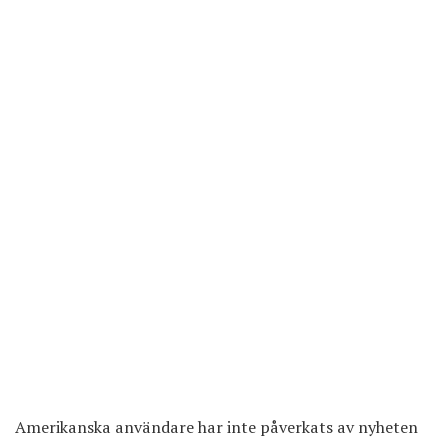
Amerikanska användare har inte påverkats av nyheten