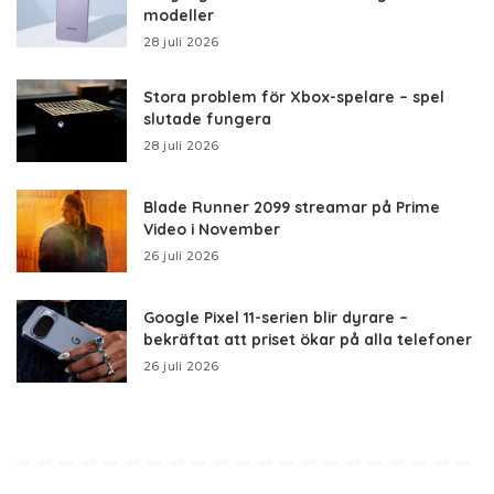
modeller
28 juli 2026
Stora problem för Xbox-spelare – spel
slutade fungera
28 juli 2026
Blade Runner 2099 streamar på Prime
Video i November
26 juli 2026
Google Pixel 11-serien blir dyrare –
bekräftat att priset ökar på alla telefoner
26 juli 2026