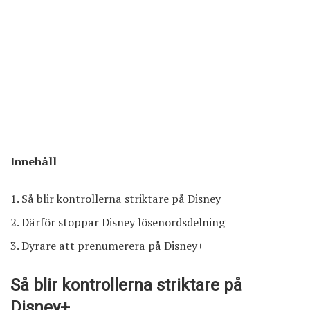
Innehåll
Så blir kontrollerna striktare på Disney+
Därför stoppar Disney lösenordsdelning
Dyrare att prenumerera på Disney+
Så blir kontrollerna striktare på
Disney+