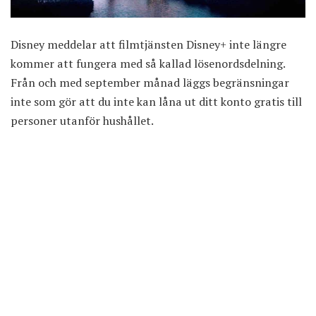
Disney meddelar att filmtjänsten Disney+ inte längre
kommer att fungera med så kallad lösenordsdelning.
Från och med september månad läggs begränsningar
inte som gör att du inte kan låna ut ditt konto gratis till
personer utanför hushållet.