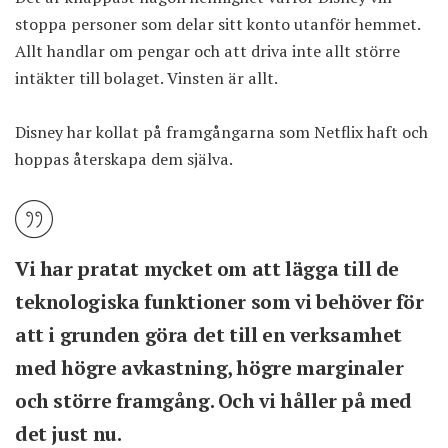
stoppa personer som delar sitt konto utanför hemmet.
Allt handlar om pengar och att driva inte allt större
intäkter till bolaget. Vinsten är allt.
Disney har kollat på framgångarna som Netflix haft och
hoppas återskapa dem själva.
Vi har pratat mycket om att lägga till de
teknologiska funktioner som vi behöver för
att i grunden göra det till en verksamhet
med högre avkastning, högre marginaler
och större framgång. Och vi håller på med
det just nu.