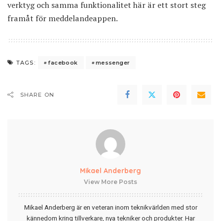
verktyg och samma funktionalitet här är ett stort steg
framåt för meddelandeappen.
facebook
messenger
TAGS:
SHARE ON
Mikael Anderberg
View More Posts
Mikael Anderberg är en veteran inom teknikvärlden med stor
kännedom kring tillverkare, nya tekniker och produkter. Har