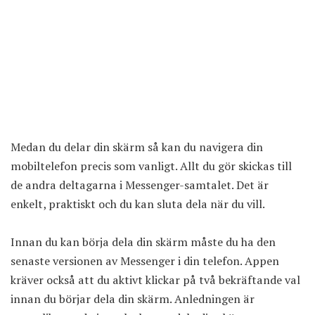
Medan du delar din skärm så kan du navigera din
mobiltelefon precis som vanligt. Allt du gör skickas till
de andra deltagarna i Messenger-samtalet. Det är
enkelt, praktiskt och du kan sluta dela när du vill.
Innan du kan börja dela din skärm måste du ha den
senaste versionen av Messenger i din telefon. Appen
kräver också att du aktivt klickar på två bekräftande val
innan du börjar dela din skärm. Anledningen är