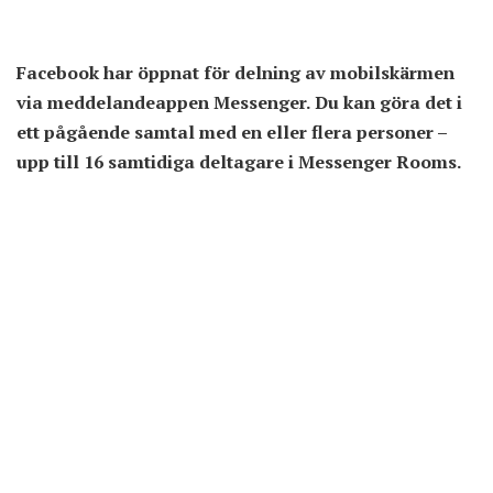
Facebook har öppnat för delning av mobilskärmen
via meddelandeappen Messenger. Du kan göra det i
ett pågående samtal med en eller flera personer –
upp till 16 samtidiga deltagare i Messenger Rooms.