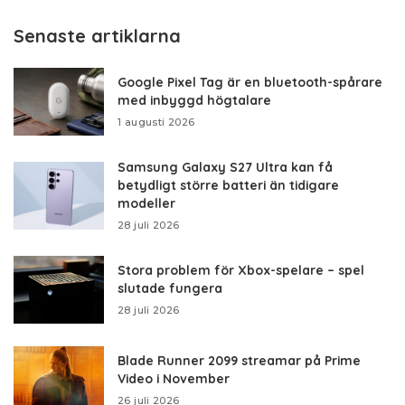
Senaste artiklarna
Google Pixel Tag är en bluetooth-spårare
med inbyggd högtalare
1 augusti 2026
Samsung Galaxy S27 Ultra kan få
betydligt större batteri än tidigare
modeller
28 juli 2026
Stora problem för Xbox-spelare – spel
slutade fungera
28 juli 2026
Blade Runner 2099 streamar på Prime
Video i November
26 juli 2026