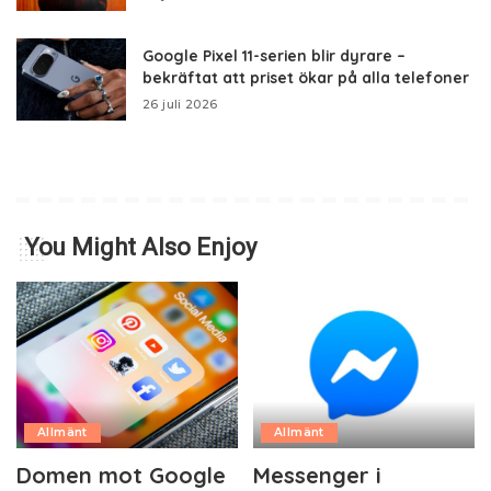
Google Pixel 11-serien blir dyrare –
bekräftat att priset ökar på alla telefoner
26 juli 2026
You Might Also Enjoy
Allmänt
Allmänt
Domen mot Google
Messenger i