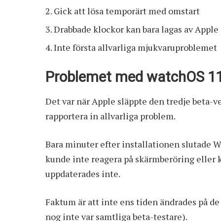
Gick att lösa temporärt med omstart
Drabbade klockor kan bara lagas av Apple
Inte första allvarliga mjukvaruproblemet
Problemet med watchOS 11
Det var när Apple släppte den tredje beta-
rapportera in allvarliga problem.
Bara minuter efter installationen slutade 
kunde inte reagera på skärmberöring eller
uppdaterades inte.
Faktum är att inte ens tiden ändrades på d
nog inte var samtliga beta-testare).