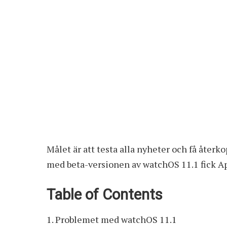
Målet är att testa alla nyheter och få åter
med beta-versionen av watchOS 11.1 fick Ap
Table of Contents
Problemet med watchOS 11.1