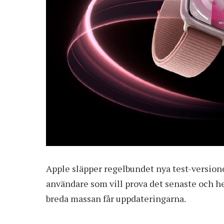
Apple släpper regelbundet nya test-version
användare som vill prova det senaste och he
breda massan får uppdateringarna.