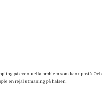
koppling på eventuella problem som kan uppstå. Och
ple en rejäl utmaning på halsen.