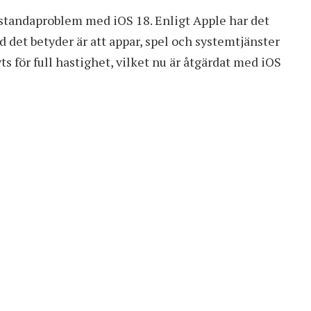
standaproblem med iOS 18. Enligt Apple har det
 det betyder är att appar, spel och systemtjänster
för full hastighet, vilket nu är åtgärdat med iOS