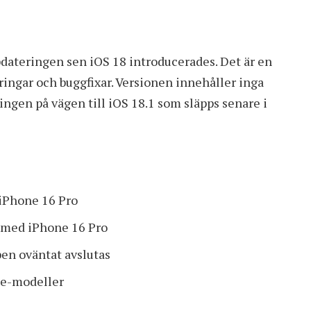
pdateringen sen iOS 18 introducerades. Det är en
ringar och buggfixar. Versionen innehåller inga
ingen på vägen till iOS 18.1 som släpps senare i
iPhone 16 Pro
 med iPhone 16 Pro
en oväntat avslutas
ne-modeller