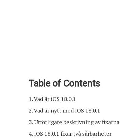
Table of Contents
Vad är iOS 18.0.1
Vad är nytt med iOS 18.0.1
Utförligare beskrivning av fixarna
iOS 18.0.1 fixar två sårbarheter