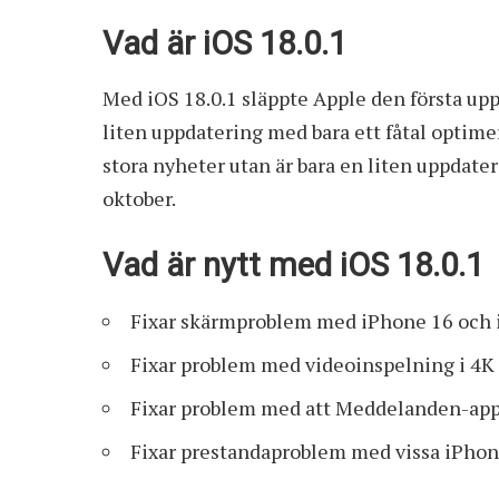
Vad är iOS 18.0.1
Med iOS 18.0.1 släppte Apple den första up
liten uppdatering med bara ett fåtal optime
stora nyheter utan är bara en liten uppdater
oktober.
Vad är nytt med iOS 18.0.1
Fixar skärmproblem med iPhone 16 och 
Fixar problem med videoinspelning i 4K
Fixar problem med att Meddelanden-app
Fixar prestandaproblem med vissa iPho