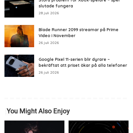
slutade fungera
28 juli 2026
Blade Runner 2099 streamar på Prime
Video i November
26 juli 2026
Google Pixel 11-serien blir dyrare –
bekräftat att priset ökar på alla telefoner
26 juli 2026
You Might Also Enjoy