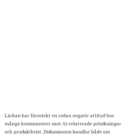
Läckan har förstärkt en redan negativ attityd hos
många konsumenter mot AI‑relaterade prisökningar
och produktbrist. Diskussionen handlar både om