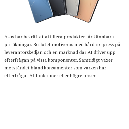
Asus har bekräftat att flera produkter får kännbara
prisökningar. Beslutet motiveras med hårdare press på
leverantörskedjan och en marknad där AI driver upp
efterfrågan på vissa komponenter. Samtidigt växer
motståndet bland konsumenter som varken har
efterfrågat AI‑funktioner eller högre priser.