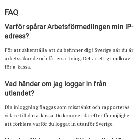
FAQ
Varför spårar Arbetsförmedlingen min IP-
adress?
För att säkerställa att du befinner dig i Sverige när du är
arbetssökande och får ersättning. Det är ett grundkrav
för a-kassa.
Vad händer om jag loggar in från
utlandet?
Din inloggning flaggas som misstänkt och rapporteras
vidare till din a-kassa. Du kommer därefter få möjlighet
att förklara varför du loggat in utanför Sverige.