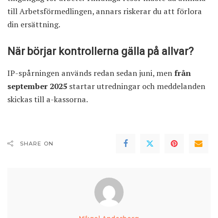
till Arbetsförmedlingen, annars riskerar du att förlora
din ersättning.
När börjar kontrollerna gälla på allvar?
IP-spårningen används redan sedan juni, men
från
september 2025
startar utredningar och meddelanden
skickas till a-kassorna.
SHARE ON