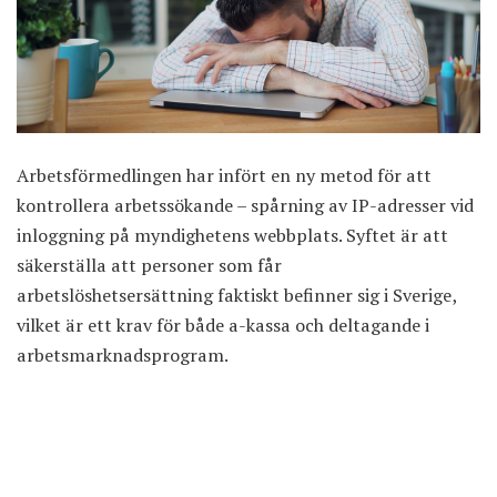
Arbetsförmedlingen har infört en ny metod för att
kontrollera arbetssökande –
spårning av IP-adresser
vid
inloggning på myndighetens webbplats. Syftet är att
säkerställa att personer som får
arbetslöshetsersättning faktiskt befinner sig i Sverige,
vilket är ett krav för både a-kassa och deltagande i
arbetsmarknadsprogram.