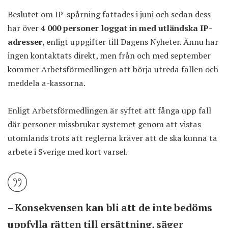
Beslutet om IP-spårning fattades i juni och sedan dess
har över
4 000 personer loggat in med utländska IP-
adresser
, enligt uppgifter till Dagens Nyheter. Ännu har
ingen kontaktats direkt, men från och med september
kommer Arbetsförmedlingen att börja utreda fallen och
meddela a-kassorna.
Enligt Arbetsförmedlingen är syftet att fånga upp fall
där personer missbrukar systemet genom att vistas
utomlands trots att reglerna kräver att de ska kunna ta
arbete i Sverige med kort varsel.
– Konsekvensen kan bli att de inte bedöms
uppfylla rätten till ersättning, säger