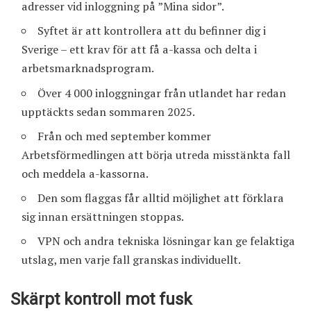
adresser vid inloggning på ”Mina sidor”.
Syftet är att kontrollera att du befinner dig i
Sverige – ett krav för att få a-kassa och delta i
arbetsmarknadsprogram.
Över 4 000 inloggningar från utlandet har redan
upptäckts sedan sommaren 2025.
Från och med september kommer
Arbetsförmedlingen att börja utreda misstänkta fall
och meddela a-kassorna.
Den som flaggas får alltid möjlighet att förklara
sig innan ersättningen stoppas.
VPN och andra tekniska lösningar kan ge felaktiga
utslag, men varje fall granskas individuellt.
Skärpt kontroll mot fusk