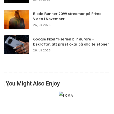
Blade Runner 2099 streamar på Prime
Video i November
26 juli 2026
Google Pixel 11-serien blir dyrare –
bekräftat att priset ökar på alla telefoner
26 juli 2026
You Might Also Enjoy