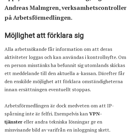
Andreas Malmgren, verksamhetscontroller
på Arbetsförmedlingen.
Möjlighet att förklara sig
Alla arbetssökande får information om att deras
aktiviteter loggas och kan användas i kontrollsyfte. Om
en person misstänks ha befunnit sig utomlands skickas
ett meddelande till den aktuella a-kassan. Därefter får
den enskilde möjlighet att förklara omständigheterna
innan ersättningen eventuellt stoppas.
Arbetsförmedlingen är dock medveten om att IP-
spårning inte är felfri. Exempelvis kan
VPN-
tjänster
eller andra tekniska lösningar ge en
missvisande bild av varifrån en inloggning skett.