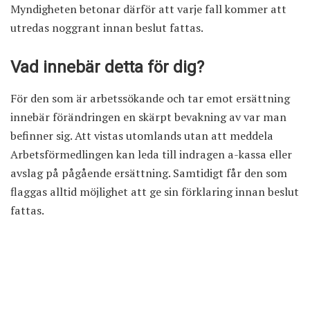
Myndigheten betonar därför att varje fall kommer att
utredas noggrant innan beslut fattas.
Vad innebär detta för dig?
För den som är arbetssökande och tar emot ersättning
innebär förändringen en skärpt bevakning av var man
befinner sig. Att vistas utomlands utan att meddela
Arbetsförmedlingen kan leda till indragen a-kassa eller
avslag på pågående ersättning. Samtidigt får den som
flaggas alltid möjlighet att ge sin förklaring innan beslut
fattas.