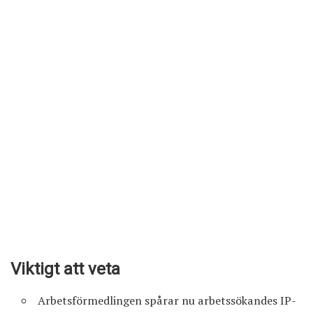
Viktigt att veta
Arbetsförmedlingen spårar nu arbetssökandes IP-