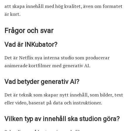
att skapa innehåll med hög kvalitet, även om formatet
är kort.
Frågor och svar
Vad är INKubator?
Det är Netflix nya interna studio som producerar
animerade kortfilmer med generativ AI.
Vad betyder generativ AI?
Det är teknik som skapar nytt innehåll, som bilder, text
eller video, baserat på data och instruktioner.
Vilken typ av innehåll ska studion göra?