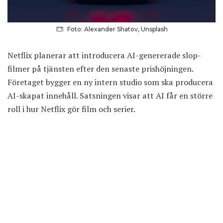
Foto: Alexander Shatov, Unsplash
Netflix planerar att introducera AI-genererade slop-
filmer på tjänsten efter
den senaste prishöjningen
.
Företaget bygger en ny intern studio som ska producera
AI-skapat innehåll. Satsningen visar att AI får en större
roll i hur Netflix gör film och serier.