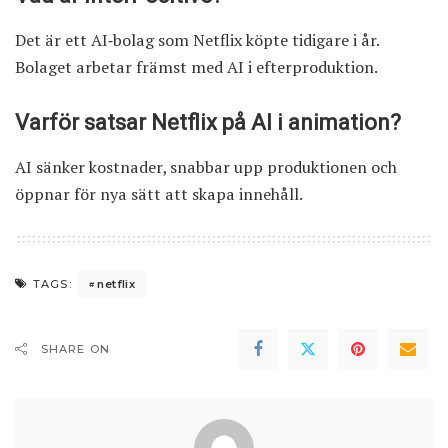
Det är ett AI‑bolag som Netflix köpte tidigare i år.
Bolaget arbetar främst med AI i efterproduktion.
Varför satsar Netflix på AI i animation?
AI sänker kostnader, snabbar upp produktionen och
öppnar för nya sätt att skapa innehåll.
netflix
TAGS:
SHARE ON