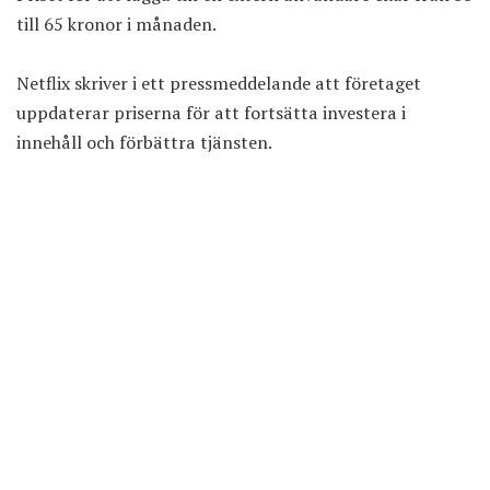
till 65 kronor i månaden.
Netflix skriver i ett pressmeddelande att företaget
uppdaterar priserna för att fortsätta investera i
innehåll och förbättra tjänsten.