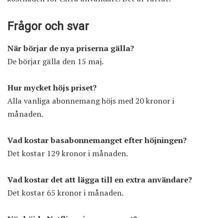
Frågor och svar
När börjar de nya priserna gälla?
De börjar gälla den 15 maj.
Hur mycket höjs priset?
Alla vanliga abonnemang höjs med 20 kronor i
månaden.
Vad kostar basabonnemanget efter höjningen?
Det kostar 129 kronor i månaden.
Vad kostar det att lägga till en extra användare?
Det kostar 65 kronor i månaden.