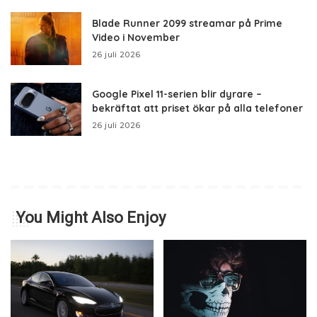
Blade Runner 2099 streamar på Prime
Video i November
26 juli 2026
Google Pixel 11-serien blir dyrare –
bekräftat att priset ökar på alla telefoner
26 juli 2026
You Might Also Enjoy