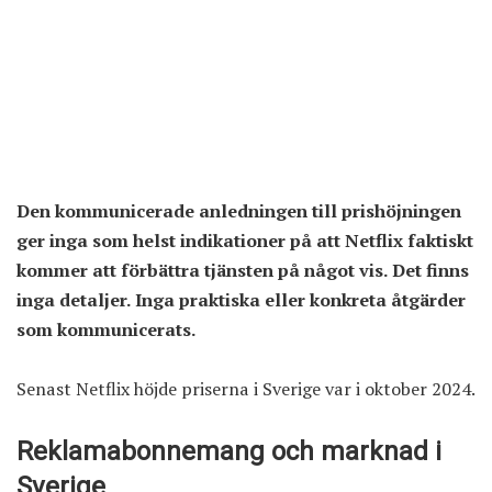
Den kommunicerade anledningen till prishöjningen
ger inga som helst indikationer på att Netflix faktiskt
kommer att förbättra tjänsten på något vis. Det finns
inga detaljer. Inga praktiska eller konkreta åtgärder
som kommunicerats.
Senast Netflix höjde priserna i Sverige var i oktober 2024.
Reklamabonnemang och marknad i
Sverige