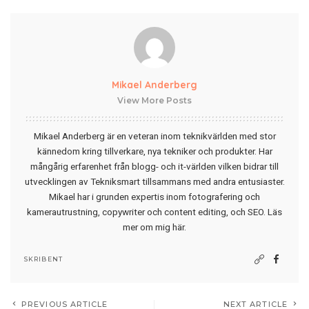
Mikael Anderberg
View More Posts
Mikael Anderberg är en veteran inom teknikvärlden med stor
kännedom kring tillverkare, nya tekniker och produkter. Har
mångårig erfarenhet från blogg- och it-världen vilken bidrar till
utvecklingen av Tekniksmart tillsammans med andra entusiaster.
Mikael har i grunden expertis inom fotografering och
kamerautrustning, copywriter och content editing, och SEO.
Läs
mer om mig här
.
SKRIBENT
PREVIOUS ARTICLE
NEXT ARTICLE