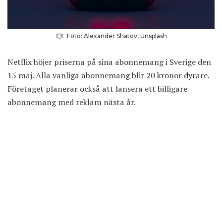
Foto: Alexander Shatov, Unsplash
Netflix höjer priserna på sina abonnemang i Sverige den
15 maj. Alla vanliga abonnemang blir 20 kronor dyrare.
Företaget planerar också att lansera ett billigare
abonnemang med reklam nästa år.