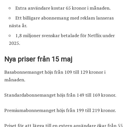
Extra användare kostar 65 kronor i månaden.
Ett billigare abonnemang med reklam lanseras
nästa år.
1,8 miljoner svenskar betalade för Netflix under
2025.
Nya priser från 15 maj
Basabonnemanget höjs från 109 till 129 kronor i
månaden.
Standardabonnemanget höjs från 149 till 169 kronor.
Premiumabonnemanget höjs från 199 till 219 kronor.
Priset för att lägga till en extern användare ökar från 55