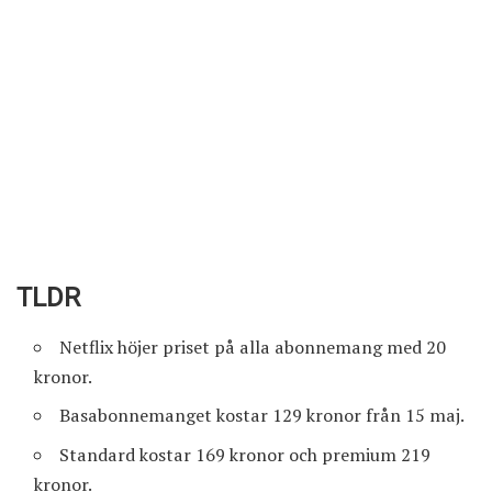
TLDR
Netflix höjer priset på alla abonnemang med 20
kronor.
Basabonnemanget kostar 129 kronor från 15 maj.
Standard kostar 169 kronor och premium 219
kronor.