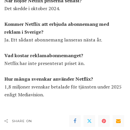
När höjde Netflix priserna senast?
Det skedde i oktober 2024.
Kommer Netflix att erbjuda abonnemang med
reklam i Sverige?
Ja. Ett sådant abonnemang lanseras nästa år.
Vad kostar reklamabonnemanget?
Netflix har inte presenterat priset än.
Hur många svenskar använder Netflix?
1,8 miljoner svenskar betalade för tjänsten under 2025
enligt Mediavision.
SHARE ON