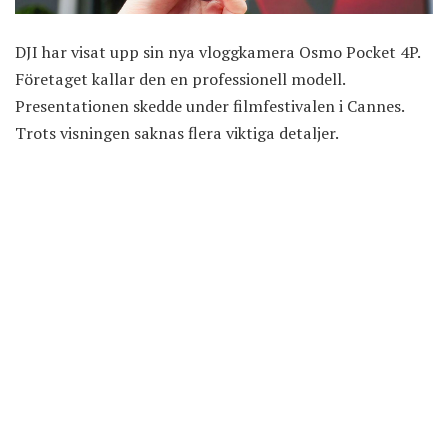
DJI har visat upp sin nya vloggkamera Osmo Pocket 4P.
Företaget kallar den en professionell modell.
Presentationen skedde under filmfestivalen i Cannes.
Trots visningen saknas flera viktiga detaljer.