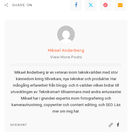
SHARE ON
Mikael Anderberg
View More Posts
Mikael Anderberg är en veteran inom teknikvärlden med stor
kännedom kring tillverkare, nya tekniker och produkter. Har
mångårig erfarenhet från blogg- och it-världen vilken bidrar till
utvecklingen av Tekniksmart tillsammans med andra entusiaster.
Mikael har i grunden expertis inom fotografering och
kamerautrustning, copywriter och content editing, och SEO.
Läs
mer om mig här
.
SKRIBENT