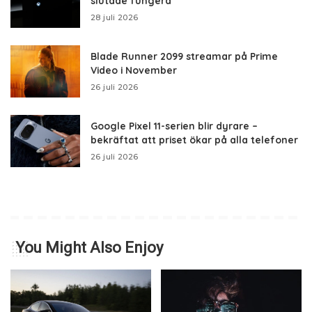
slutade fungera
28 juli 2026
Blade Runner 2099 streamar på Prime
Video i November
26 juli 2026
Google Pixel 11-serien blir dyrare –
bekräftat att priset ökar på alla telefoner
26 juli 2026
You Might Also Enjoy