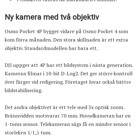
Ny kamera med två objektiv
Osmo Pocket 4P bygger vidare på
Osmo Pocket 4
som
kom förra månaden. Den stora skillnaden är ett extra
objektiv. Standardmodellen har bara ett.
DJI uppger att 4P har ett bildsystem i nästa generation.
Kameran filmar i 10-bit D-Log2. Det ger större kontroll
över färger vid redigering. Företaget lovar också bättre
bildstabilisering.
Det andra objektivet är ett tele med 3x optisk zoom.
Brännvidden motsvarar 70 mm. Huvudkameran har en
1-tums sensor. Telekameran sägs få en mindre sensor i
storleken 1/1,5 tum.