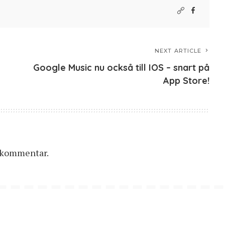
NEXT ARTICLE
Google Music nu också till IOS – snart på
App Store!
n kommentar.