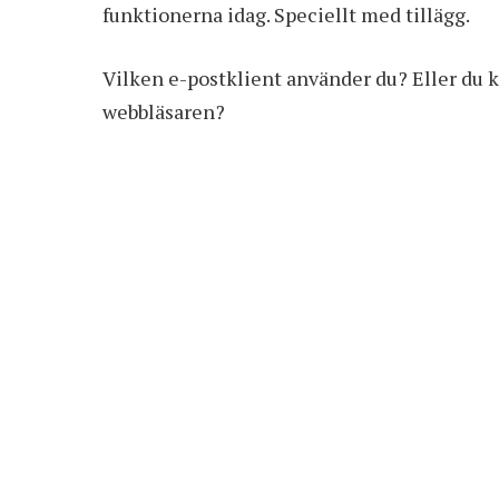
funktionerna idag. Speciellt med tillägg.
Vilken e-postklient använder du? Eller du ka
webbläsaren?