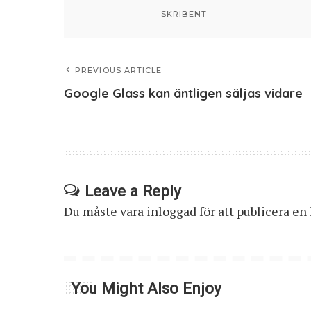
SKRIBENT
PREVIOUS ARTICLE
Google Glass kan äntligen säljas vidare
Leave a Reply
Du måste vara
inloggad
för att publicera e
You Might Also Enjoy