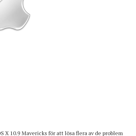
OS X 10.9 Mavericks för att lösa flera av de problem