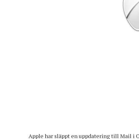
Apple har släppt en uppdatering till Mail i 