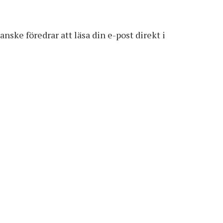
nske föredrar att läsa din e-post direkt i