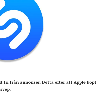
 fri från annonser. Detta efter att Apple köpt
 svep.