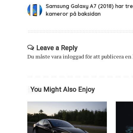
Samsung Galaxy A7 (2018) har tre
kameror på baksidan
Leave a Reply
Du måste vara
inloggad
för att publicera e
You Might Also Enjoy