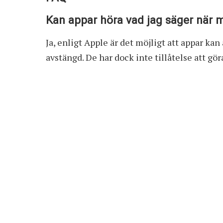
Kan appar höra vad jag säger när 
Ja, enligt Apple är det möjligt att appar 
avstängd. De har dock inte tillåtelse att gör