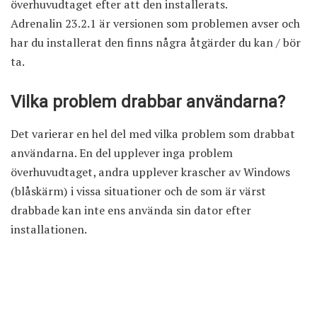
överhuvudtaget efter att den installerats.
Adrenalin 23.2.1 är versionen som problemen avser och
har du installerat den finns några åtgärder du kan / bör
ta.
Vilka problem drabbar användarna?
Det varierar en hel del med vilka problem som drabbat
användarna. En del upplever inga problem
överhuvudtaget, andra upplever krascher av Windows
(blåskärm) i vissa situationer och de som är värst
drabbade kan inte ens använda sin dator efter
installationen.