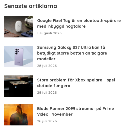
Senaste artiklarna
Google Pixel Tag är en bluetooth-spårare
med inbyggd högtalare
1 augusti 2026
Samsung Galaxy S27 Ultra kan få
betydligt större batteri än tidigare
modeller
28 juli 2026
Stora problem för Xbox-spelare – spel
slutade fungera
28 juli 2026
Blade Runner 2099 streamar på Prime
Video i November
26 juli 2026