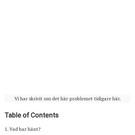
Vi har skrivit om det här problemet tidigare här
.
Table of Contents
Vad har hänt?