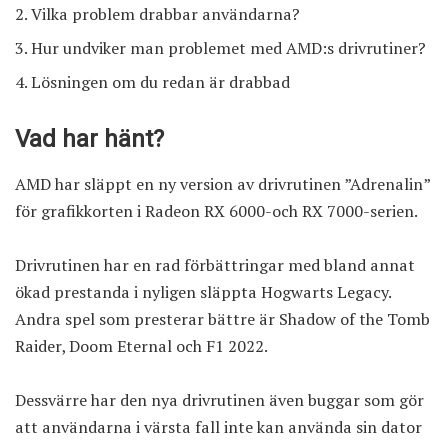
Vilka problem drabbar användarna?
Hur undviker man problemet med AMD:s drivrutiner?
Lösningen om du redan är drabbad
Vad har hänt?
AMD har släppt en ny version av drivrutinen ”Adrenalin”
för grafikkorten i Radeon RX 6000-och RX 7000-serien.
Drivrutinen har en rad förbättringar med bland annat
ökad prestanda i nyligen släppta Hogwarts Legacy.
Andra spel som presterar bättre är Shadow of the Tomb
Raider, Doom Eternal och F1 2022.
Dessvärre har den nya drivrutinen även buggar som gör
att användarna i värsta fall inte kan använda sin dator