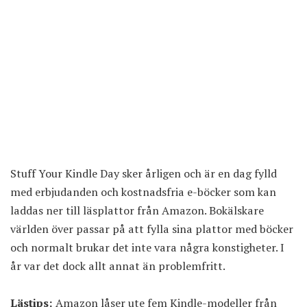
Stuff Your Kindle Day sker årligen och är en dag fylld
med erbjudanden och kostnadsfria e-böcker som kan
laddas ner till läsplattor från Amazon. Bokälskare
världen över passar på att fylla sina plattor med böcker
och normalt brukar det inte vara några konstigheter. I
år var det dock allt annat än problemfritt.
Lästips:
Amazon låser ute fem Kindle-modeller från