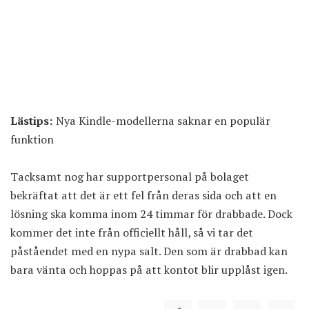
Lästips:
Nya Kindle-modellerna saknar en populär
funktion
Tacksamt nog har supportpersonal på bolaget
bekräftat att det är ett fel från deras sida och att en
lösning ska komma inom 24 timmar för drabbade. Dock
kommer det inte från officiellt håll, så vi tar det
påståendet med en nypa salt. Den som är drabbad kan
bara vänta och hoppas på att kontot blir upplåst igen.