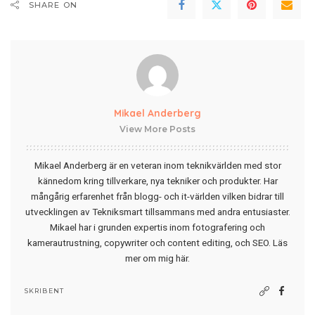
SHARE ON
Mikael Anderberg
View More Posts
Mikael Anderberg är en veteran inom teknikvärlden med stor
kännedom kring tillverkare, nya tekniker och produkter. Har
mångårig erfarenhet från blogg- och it-världen vilken bidrar till
utvecklingen av Tekniksmart tillsammans med andra entusiaster.
Mikael har i grunden expertis inom fotografering och
kamerautrustning, copywriter och content editing, och SEO.
Läs
mer om mig här
.
SKRIBENT