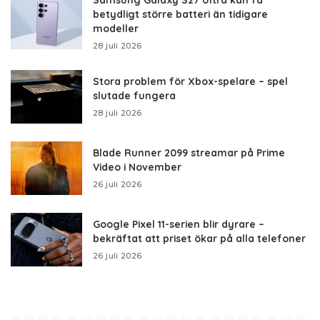
betydligt större batteri än tidigare
modeller
28 juli 2026
Stora problem för Xbox-spelare – spel
slutade fungera
28 juli 2026
Blade Runner 2099 streamar på Prime
Video i November
26 juli 2026
Google Pixel 11-serien blir dyrare –
bekräftat att priset ökar på alla telefoner
26 juli 2026