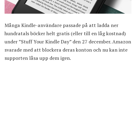
Många Kindle-användare passade på att ladda ner
hundratals böcker helt gratis (eller till en låg kostnad)
under ”Stuff Your Kindle Day” den 27 december. Amazon
svarade med att blockera deras konton och nu kan inte
supporten låsa upp dem igen.