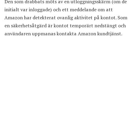
Den som drabbats möts av en utloggningsskärm (om de
initialt var inloggade) och ett meddelande om att
Amazon har detekterat ovanlig aktivitet på kontot. Som
en säkerhetsåtgärd är kontot temporärt nedstängt och
användaren uppmanas kontakta Amazon kundtjänst.