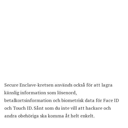
Secure Enclave-kretsen används också för att lagra
känslig information som lösenord,
betalkortsinformation och biometrisk data för Face ID
och Touch ID. Sånt som du inte vill att hackare och
andra obehöriga ska komma åt helt enkelt.