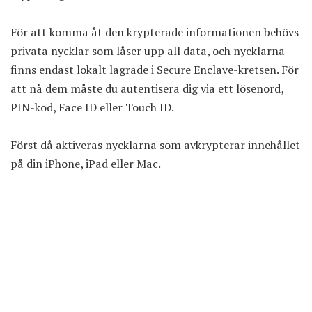
För att komma åt den krypterade informationen behövs
privata nycklar som låser upp all data, och nycklarna
finns endast lokalt lagrade i Secure Enclave-kretsen. För
att nå dem måste du autentisera dig via ett lösenord,
PIN-kod, Face ID eller Touch ID.
Först då aktiveras nycklarna som avkrypterar innehållet
på din iPhone, iPad eller Mac.