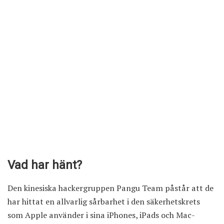
Vad har hänt?
Den kinesiska hackergruppen Pangu Team påstår att de
har hittat en allvarlig sårbarhet i den säkerhetskrets
som Apple använder i sina iPhones, iPads och Mac-