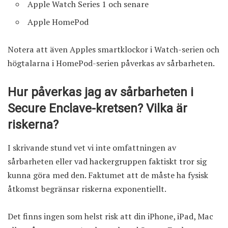
Apple Watch Series 1 och senare
Apple HomePod
Notera att även Apples smartklockor i Watch-serien och
högtalarna i HomePod-serien påverkas av sårbarheten.
Hur påverkas jag av sårbarheten i
Secure Enclave-kretsen? Vilka är
riskerna?
I skrivande stund vet vi inte omfattningen av
sårbarheten eller vad hackergruppen faktiskt tror sig
kunna göra med den. Faktumet att de måste ha fysisk
åtkomst begränsar riskerna exponentiellt.
Det finns ingen som helst risk att din iPhone, iPad, Mac