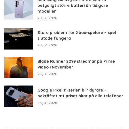
betydligt större batteri än tidigare
modeller
28 juli 2026
Stora problem för Xbox-spelare – spel
slutade fungera
28 juli 2026
Blade Runner 2099 streamar på Prime
Video i November
26 juli 2026
Google Pixel 11-serien blir dyrare –
bekräftat att priset ökar på alla telefoner
26 juli 2026