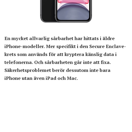
En mycket allvarlig sårbarhet har hittats i äldre
iPhone-modeller. Mer specifikt i den Secure Enclave-
krets som används för att kryptera känslig data i
telefonerna. Och sårbarheten går inte att fixa.
Säkerhetsproblemet berör dessutom inte bara
iPhone utan även iPad och Mac.