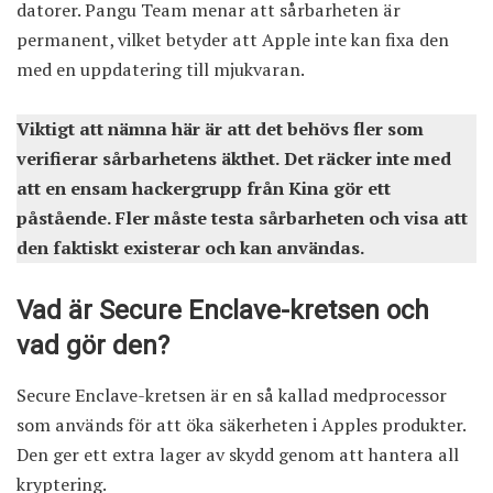
datorer. Pangu Team menar att sårbarheten är
permanent, vilket betyder att Apple inte kan fixa den
med en uppdatering till mjukvaran.
Viktigt att nämna här är att det behövs fler som
verifierar sårbarhetens äkthet. Det räcker inte med
att en ensam hackergrupp från Kina gör ett
påstående. Fler måste testa sårbarheten och visa att
den faktiskt existerar och kan användas.
Vad är Secure Enclave-kretsen och
vad gör den?
Secure Enclave-kretsen är en så kallad medprocessor
som används för att öka säkerheten i Apples produkter.
Den ger ett extra lager av skydd genom att hantera all
kryptering.