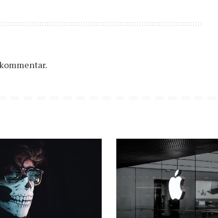
n kommentar.